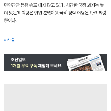
민연금안 등은 손도 대지 않고 있다. 시급한 국정 과제는 쌓
여 있는데 여당은 연일 분열이고 국회 장악 야당은 탄핵 타령
뿐이다.
#
사설