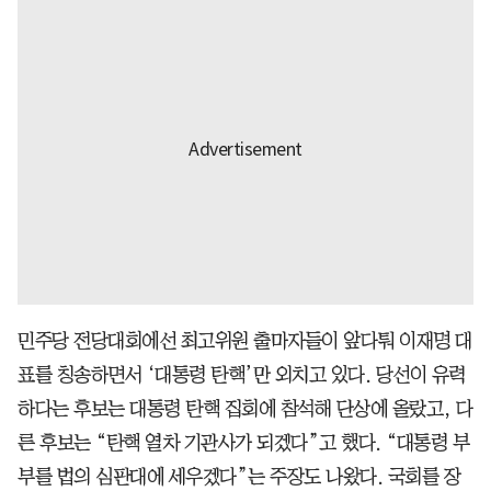
민주당 전당대회에선 최고위원 출마자들이 앞다퉈 이재명 대
표를 칭송하면서 ‘대통령 탄핵’만 외치고 있다. 당선이 유력
하다는 후보는 대통령 탄핵 집회에 참석해 단상에 올랐고, 다
른 후보는 “탄핵 열차 기관사가 되겠다”고 했다. “대통령 부
부를 법의 심판대에 세우겠다”는 주장도 나왔다. 국회를 장