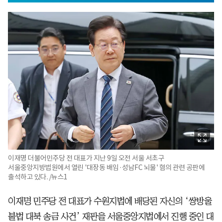
이재명 더불어민주당 전 대표가 지난 9일 오전 서울 서초구
서울중앙지방법원에서 열린 '대장동 배임·성남FC 뇌물' 혐의 관련 공판에
출석하고 있다. /뉴스1
이재명 민주당 전 대표가 수원지법에 배당된 자신의 ‘쌍방울
불법 대북 송금 사건’ 재판을 서울중앙지법에서 진행 중인 대