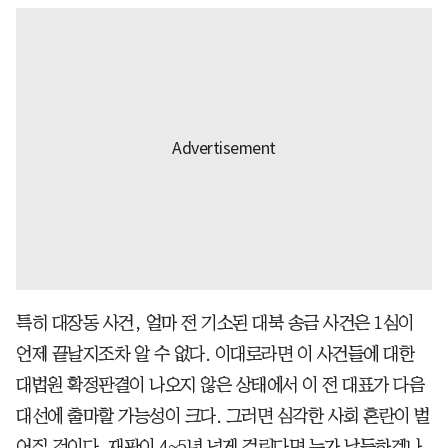
특히 대장동 사건, 얼마 전 기소된 대북 송금 사건은 1심이
언제 끝날지조차 알 수 없다. 이대로라면 이 사건들에 대한
대법원 확정판결이 나오지 않은 상태에서 이 전 대표가 다음
대선에 출마할 가능성이 크다. 그러면 심각한 사회 혼란이 벌
어질 것이다. 재판이 4~5년 넘게 걸린다면 누가 납득하겠나.