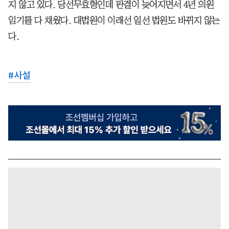
지 않고 있다. 당선무효형인데 판결이 늦어지면서 4년 의원
임기를 다 채웠다. 대법원이 이래선 일선 법원도 바뀌지 않는
다.
#
사설