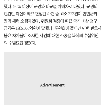
했다. 80% 이상이 군경과 미군을 가해자로 다뤘다. 군경의
민간인 학살이라고 결정된 사건 중 최소 222건이 인민군과
좌익 세력 소행이었다. 위원회 결정에 따른 국가 배상 청구
금액은 1조2500억원에 달했다. 위원회에 들어간 민변 변호사
들은 자기들이 조사한 사건에 대한 소송을 독식해 수십억원
의 수임료를 챙겼다.