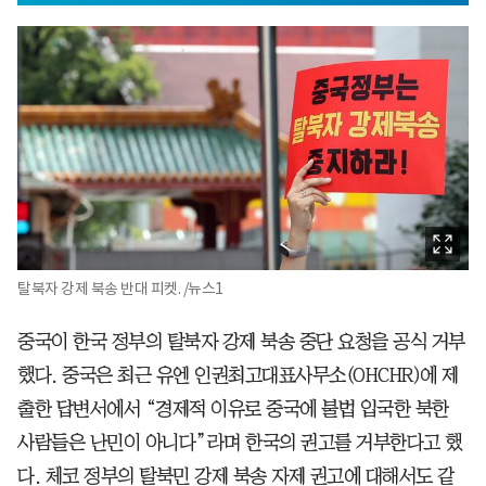
탈북자 강제 북송 반대 피켓. /뉴스1
중국이 한국 정부의 탈북자 강제 북송 중단 요청을 공식 거부
했다. 중국은 최근 유엔 인권최고대표사무소(OHCHR)에 제
출한 답변서에서 “경제적 이유로 중국에 불법 입국한 북한
사람들은 난민이 아니다”라며 한국의 권고를 거부한다고 했
다. 체코 정부의 탈북민 강제 북송 자제 권고에 대해서도 같