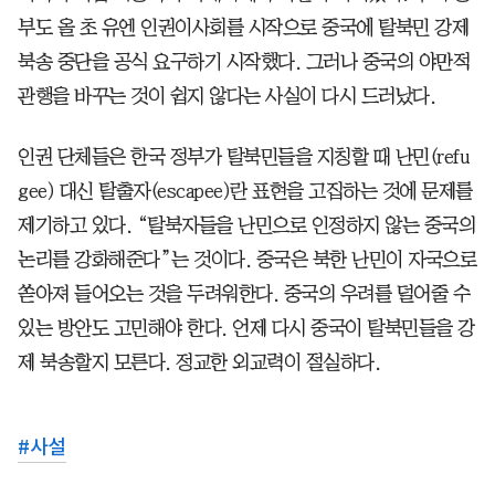
부도 올 초 유엔 인권이사회를 시작으로 중국에 탈북민 강제
북송 중단을 공식 요구하기 시작했다. 그러나 중국의 야만적
관행을 바꾸는 것이 쉽지 않다는 사실이 다시 드러났다.
인권 단체들은 한국 정부가 탈북민들을 지칭할 때 난민(refu
gee) 대신 탈출자(escapee)란 표현을 고집하는 것에 문제를
제기하고 있다. “탈북자들을 난민으로 인정하지 않는 중국의
논리를 강화해준다”는 것이다. 중국은 북한 난민이 자국으로
쏟아져 들어오는 것을 두려워한다. 중국의 우려를 덜어줄 수
있는 방안도 고민해야 한다. 언제 다시 중국이 탈북민들을 강
제 북송할지 모른다. 정교한 외교력이 절실하다.
#
사설