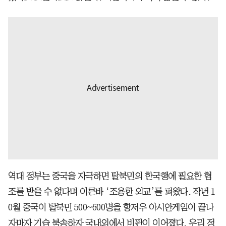
역대 정부는 중국을 자극하면 탈북민의 한국행에 필요한 협
조를 받을 수 없다며 이른바 ‘조용한 외교’를 펴왔다. 작년 1
0월 중국이 탈북민 500~600명을 항저우 아시안게임이 끝나
자마자 기습 북송하자 국내외에서 비판이 이어졌다. 우리 정