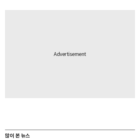
많이 본 뉴스