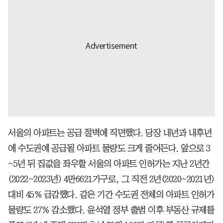
서울의 아파트는 공급 절벽에 직면했다. 당장 내년과 내후년
에 수도권에 공급될 아파트 물량도 크게 줄어든다. 앞으로 3
~5년 뒤 집값을 좌우할 서울의 아파트 인허가는 지난 2년간
(2022~2023년) 4만6621가구로, 그 직전 2년(2020~2021년)
대비 45% 급감했다. 같은 기간 수도권 전체의 아파트 인허가
물량도 27% 감소했다. 윤석열 정부 출범 이후 부동산 규제를