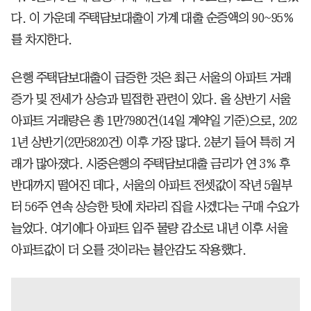
다. 이 가운데 주택담보대출이 가계 대출 순증액의 90~95%
를 차지한다.
은행 주택담보대출이 급증한 것은 최근 서울의 아파트 거래
증가 및 전세가 상승과 밀접한 관련이 있다. 올 상반기 서울
아파트 거래량은 총 1만7980건(14일 계약일 기준)으로, 202
1년 상반기(2만5820건) 이후 가장 많다. 2분기 들어 특히 거
래가 많아졌다. 시중은행의 주택담보대출 금리가 연 3% 후
반대까지 떨어진 데다, 서울의 아파트 전셋값이 작년 5월부
터 56주 연속 상승한 탓에 차라리 집을 사겠다는 구매 수요가
늘었다. 여기에다 아파트 입주 물량 감소로 내년 이후 서울
아파트값이 더 오를 것이라는 불안감도 작용했다.