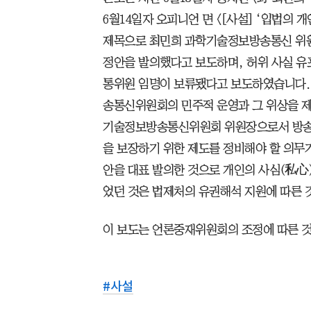
6월14일자 오피니언 면 <[사설] ‘입법의 
제목으로 최민희 과학기술정보방송통신 위
정안을 발의했다고 보도하며, 허위 사실 유포
통위원 임명이 보류됐다고 보도하였습니다. 
송통신위원회의 민주적 운영과 그 위상을 제
기술정보방송통신위원회 위원장으로서 방송
을 보장하기 위한 제도를 정비해야 할 의무
안을 대표 발의한 것으로 개인의 사심(私心
었던 것은 법제처의 유권해석 지원에 따른 
이 보도는 언론중재위원회의 조정에 따른 
#
사설