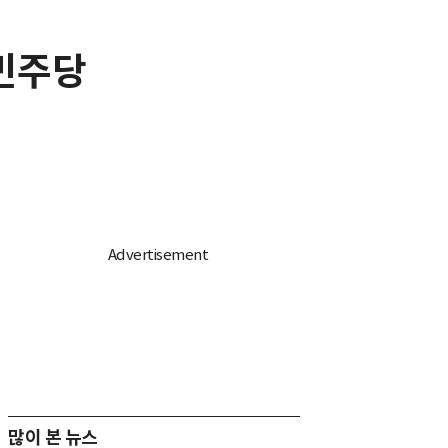
 민주당
많이 본 뉴스