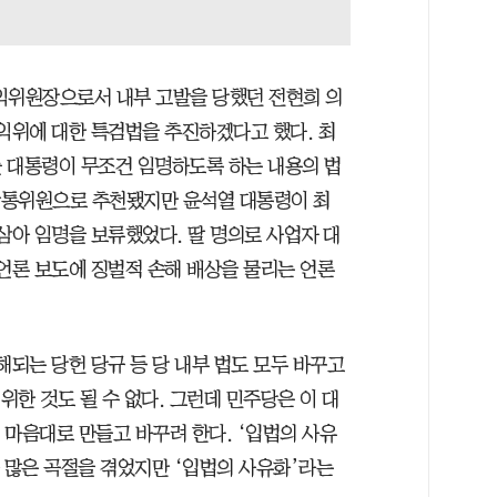
익위원장으로서 내부 고발을 당했던 전현희 의
권익위에 대한 특검법을 추진하겠다고 했다. 최
 대통령이 무조건 임명하도록 하는 내용의 법
 방통위원으로 추천됐지만 윤석열 대통령이 최
삼아 임명을 보류했었다. 딸 명의로 사업자 대
 언론 보도에 징벌적 손해 배상을 물리는 언론
해되는 당헌 당규 등 당 내부 법도 모두 바꾸고
위한 것도 될 수 없다. 그런데 민주당은 이 대
을 마음대로 만들고 바꾸려 한다. ‘입법의 사유
 많은 곡절을 겪었지만 ‘입법의 사유화’라는