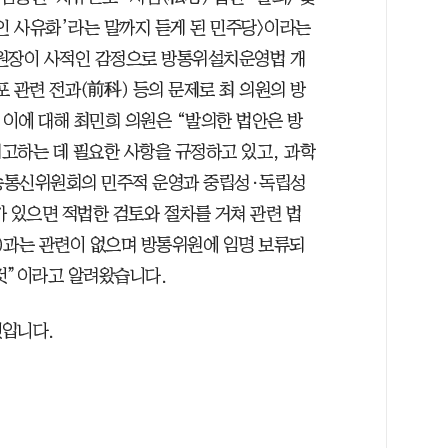
개인 사유화’라는 말까지 듣게 된 민주당>이라는
원장이 사적인 감정으로 방통위설치운영법 개
 관련 전과(前科) 등의 문제로 최 의원의 방
이에 대해 최민희 의원은 “발의한 법안은 방
고하는 데 필요한 사항을 규정하고 있고, 과학
통신위원회의 민주적 운영과 중립성·독립성
가 있으면 적법한 검토와 절차를 거쳐 관련 법
)과는 관련이 없으며 방통위원에 임명 보류되
것”이라고 알려왔습니다.
것입니다.