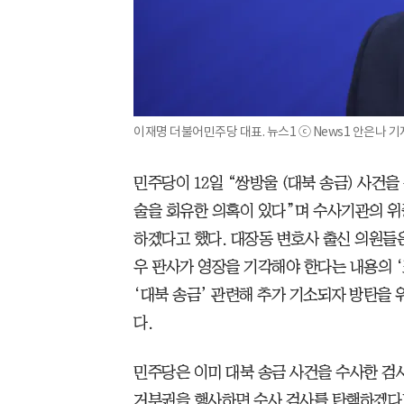
이재명 더불어민주당 대표. 뉴스1 ⓒ News1 안은나 기
민주당이 12일 “쌍방울 (대북 송금) 사건을
술을 회유한 의혹이 있다”며 수사기관의 위
하겠다고 했다. 대장동 변호사 출신 의원들
우 판사가 영장을 기각해야 한다는 내용의 ‘
‘대북 송금’ 관련해 추가 기소되자 방탄을
다.
민주당은 이미 대북 송금 사건을 수사한 검
거부권을 행사하면 수사 검사를 탄핵하겠다고