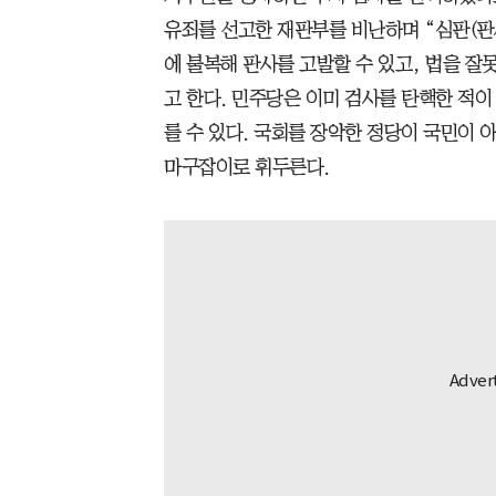
유죄를 선고한 재판부를 비난하며 “심판(판
에 불복해 판사를 고발할 수 있고, 법을 
고 한다. 민주당은 이미 검사를 탄핵한 적
를 수 있다. 국회를 장악한 정당이 국민이 
마구잡이로 휘두른다.