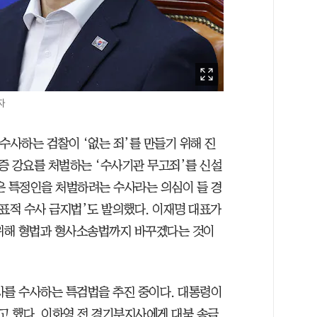
자
 수사하는 검찰이 ‘없는 죄’를 만들기 위해 진
증 강요를 처벌하는 ‘수사기관 무고죄’를 신설
은 특정인을 처벌하려는 수사라는 의심이 들 경
표적 수사 금지법’도 발의했다. 이재명 대표가
 위해 형법과 형사소송법까지 바꾸겠다는 것이
사를 수사하는 특검법을 추진 중이다. 대통령이
 했다. 이화영 전 경기부지사에게 대북 송금