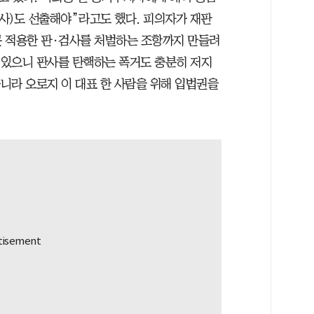
사)도 선출해야”라고도 했다. 피의자가 재판
잘못 적용한 판·검사를 처벌하는 조항까지 만들려
이 있으니 판사를 탄핵하는 폭거도 충분히 저지
아니라 오로지 이 대표 한 사람을 위해 입법권을