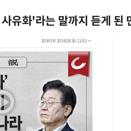
인 사유화'라는 말까지 듣게 된
업데이트
2024.08.30. 11:02