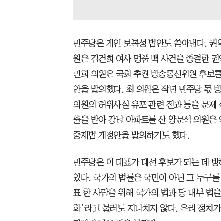
민주당은 개인 보복성 법안도 쏟아낸다. 권
원은 김건희 여사 명품 백 사건을 종결한 
민희 의원은 국회 추천 방송통신위원 후보를
안을 발의했다. 최 의원은 작년 민주당 몫
의원의 허위사실 유포 관련 전과 등을 문제 
출을 받아 강남 아파트를 산 양문석 의원은
중재법 개정안을 발의하기도 했다.
민주당은 이 대표가 대선 후보가 되는 데 방
있다. 국가의 법률은 국민이 아닌 그 누구를 
표 한 사람을 위해 국가의 법과 당 내부 법
화’라고 불러도 지나치지 않다. 우리 정치가