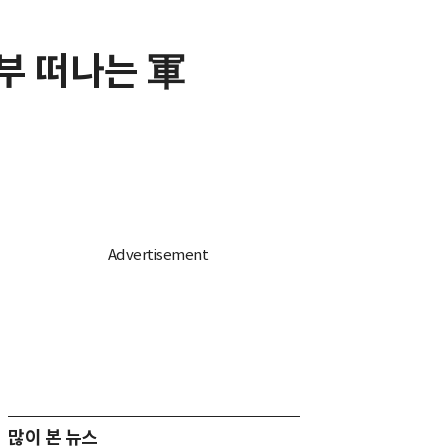
부 떠나는 軍
많이 본 뉴스