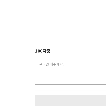
100자평