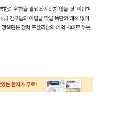
북한의 위협을 결코 좌시하지 않을 것”이라며
 초급 간부들의 이탈을 막을 특단의 대책 없이
방 정책만은 정치 포퓰리즘의 예외 지대로 두는