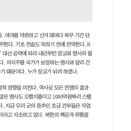
. 여야를 막론하고 선거 때마다 복무 기간 단
무한다. 기초 전술도 익히기 전에 전역한다. R
만원’ 대선 공약에 따라 내년부턴 장교와 병사의 월
다. 의식주를 국가가 보장하는 병사와 달리 간
기 때문이다. 누가 장교가 되려 하겠나.
정적 영향을 미친다. 역사상 모든 전쟁의 결과
많은 병사도 오합지졸이고 1000억원짜리 스텔
. 지금 우리 군의 중추인 초급 간부들은 직업
”이라고 자조하고 있다. 북한의 핵공격 위협을