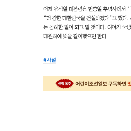
어제 윤석열 대통령은 현충일 추념사에서 “
“더 강한 대한민국을 건설하겠다”고 했다.
는 공허한 말이 되고 말 것이다. 여야가 국
대원칙에 뜻을 같이했으면 한다.
#
사설