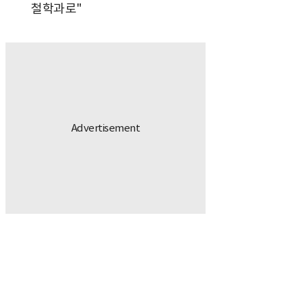
철학과로"