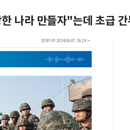
강한 나라 만들자"는데 초급 간
업데이트
2024.06.07. 16:24