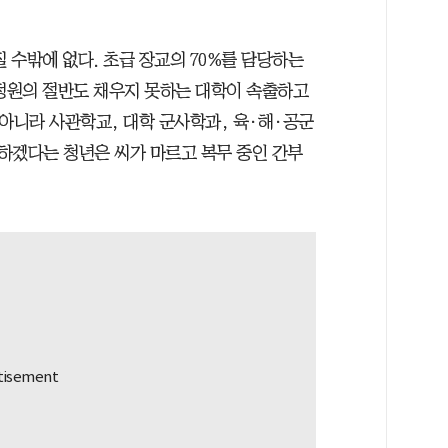
 수밖에 없다. 초급 장교의 70%를 담당하는
 정원의 절반도 채우지 못하는 대학이 속출하고
뿐 아니라 사관학교, 대학 군사학과, 육·해·공군
하겠다는 청년은 씨가 마르고 복무 중인 간부