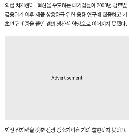
외를 차지한다. 혁신을 주도하는 대기업들이 2008년 글로벌
금융위기 이후 제품 상용화를 위한 응용 연구에 집중하고 기
초연구 비중을 줄인 결과 생산성 향상으로 이어지지 못했다.
혁신 잠재력을 갖춘 신생 중소기업은 거의 출현하지 못하고