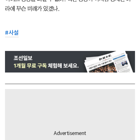
라에 무슨 미래가 있겠나.
#
사설