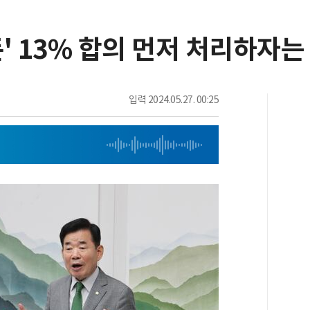
 돈' 13% 합의 먼저 처리하자
입력
2024.05.27. 00:25