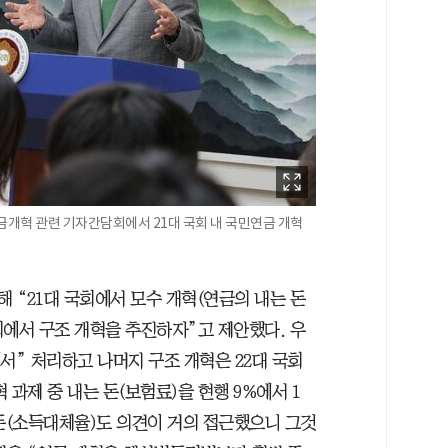
금개혁 관련 기자간담회에서 21대 국회 내 국민연금 개혁
 “21대 국회에서 모수 개혁(연금의 내는 돈
국회에서 구조 개혁을 추진하자”고 제안했다. 우
서” 처리하고 나머지 구조 개혁은 22대 국회
과제 중 내는 돈(보험료)을 현행 9%에서 1
 돈(소득대체율)도 의견이 거의 접근했으니 그것