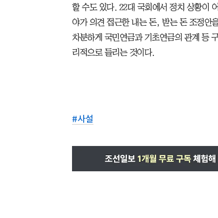
할 수도 있다. 22대 국회에서 정치 상황이
야가 의견 접근한 내는 돈, 받는 돈 조정안
차분하게 국민연금과 기초연금의 관계 등 
리적으로 들리는 것이다.
#
사설