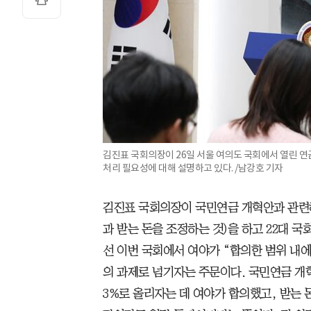
김진표 국회의장이 26일 서울 여의도 국회에서 열린 연
처리 필요성에 대해 설명하고 있다. /남강호 기자
김진표 국회의장이 국민연금 개혁안과 관련해
과 받는 돈을 조정하는 것)을 하고 22대 
선 이번 국회에서 여야가 “합의한 범위 내에
의 과제로 넘기자는 주문이다. 국민연금 개혁 
3%로 올리자는 데 여야가 합의했고, 받는