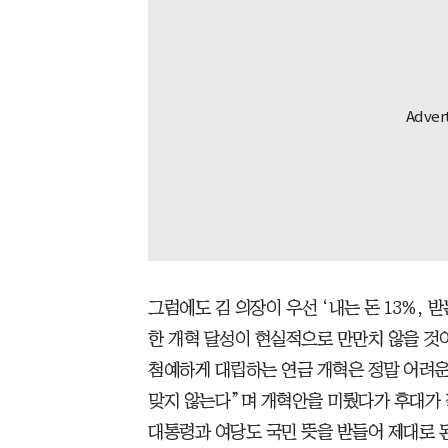
그럼에도 김 의장이 우선 ‘내는 돈 13%, 
한 개혁 달성이 현실적으로 만만치 않을 것
첨예하게 대립하는 연금 개혁은 정말 어려운 
맞지 않는다”며 개혁안을 미뤘다가 후대가 짊
대통령과 여당도 국민 뜻을 받들어 제대로 