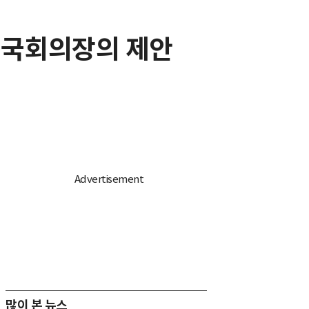
는 국회의장의 제안
많이 본 뉴스