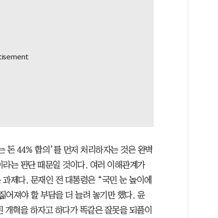
받는 돈 44% 합의’를 먼저 처리하자는 것은 완벽
이라는 판단 때문일 것이다. 여러 이해관계가
과제다. 문재인 전 대통령은 “국민 눈 높이에
어져야 할 부담을 더 늘려 놓기만 했다. 윤
된 개혁을 하자고 하다가 똑같은 잘못을 되풀이