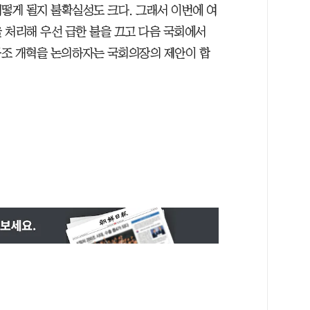
 어떻게 될지 불확실성도 크다. 그래서 이번에 여
을 처리해 우선 급한 불을 끄고 다음 국회에서
구조 개혁을 논의하자는 국회의장의 제안이 합