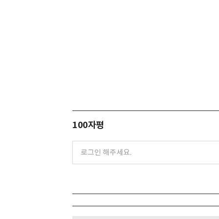
100자평