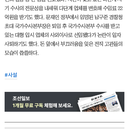
기 수사의 전문성을 내세워 다단계 업체를 변호해 수임료 22
억원을 받기도 했다. 문재인 정부에서 임명된 남구준 경찰청
초대 국가수사본부장은 퇴임 후 국가수사본부 수사를 받고
있는 대형 입시 업체의 사외이사로 선임됐다가 논란이 일자
사퇴하기도 했다. 돈 앞에서 부끄러움을 잊은 전직 고관들의
모습이 씁쓸하다.
#
사설