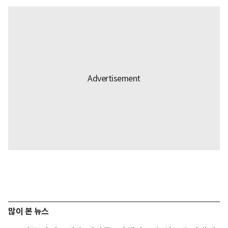
많이 본 뉴스