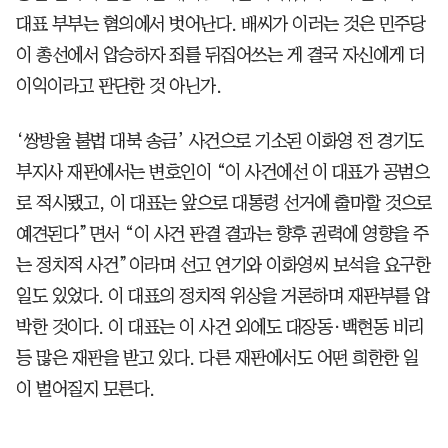
대표 부부는 혐의에서 벗어난다. 배씨가 이러는 것은 민주당
이 총선에서 압승하자 죄를 뒤집어쓰는 게 결국 자신에게 더
이익이라고 판단한 것 아닌가.
‘쌍방울 불법 대북 송금’ 사건으로 기소된 이화영 전 경기도
부지사 재판에서는 변호인이 “이 사건에선 이 대표가 공범으
로 적시됐고, 이 대표는 앞으로 대통령 선거에 출마할 것으로
예견된다”면서 “이 사건 판결 결과는 향후 권력에 영향을 주
는 정치적 사건”이라며 선고 연기와 이화영씨 보석을 요구한
일도 있었다. 이 대표의 정치적 위상을 거론하며 재판부를 압
박한 것이다. 이 대표는 이 사건 외에도 대장동·백현동 비리
등 많은 재판을 받고 있다. 다른 재판에서도 어떤 희한한 일
이 벌어질지 모른다.