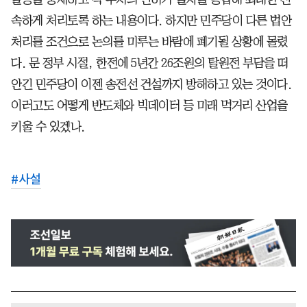
속하게 처리토록 하는 내용이다. 하지만 민주당이 다른 법안
처리를 조건으로 논의를 미루는 바람에 폐기될 상황에 몰렸
다. 문 정부 시절, 한전에 5년간 26조원의 탈원전 부담을 떠
안긴 민주당이 이젠 송전선 건설까지 방해하고 있는 것이다.
이러고도 어떻게 반도체와 빅데이터 등 미래 먹거리 산업을
키울 수 있겠나.
#
사설