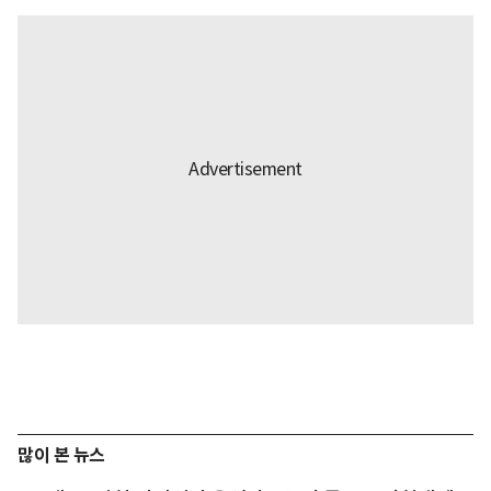
많이 본 뉴스