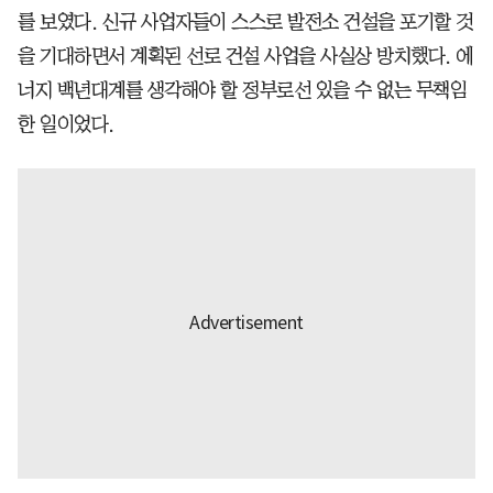
를 보였다. 신규 사업자들이 스스로 발전소 건설을 포기할 것
을 기대하면서 계획된 선로 건설 사업을 사실상 방치했다. 에
너지 백년대계를 생각해야 할 정부로선 있을 수 없는 무책임
한 일이었다.