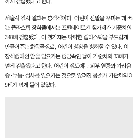
까지 검출됐다고 한다.
서울시 검사 결과는 충격적이다. 어린이 신발을 꾸미는 데 쓰
는 플라스틱 장식품에서는 프탈레이트계 첨가제가 기준치의
348배 검출됐다. 이 첨가제는 딱딱한 플라스틱을 부드럽게
만들어주는 화학물질로, 어린이 성장을 방해할 수 있다. 이
장식품에선 암을 일으키는 중금속인 납이 기준치의 33배가
넘게 검출됐다고 한다. 어린이 점토에는 피부 염증과 가려움
증·두통·설사를 일으키는 것으로 알려진 붕소가 기준치의 3
9배가 넘게 들어 있었다.