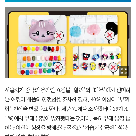
서울시가 중국의 온라인 쇼핑몰 ‘알리’와 ‘테무’에서 판매하
는 어린이 제품의 안전성을 조사한 결과, 40% 이상이 ‘부적
합’ 판정을 받았다고 한다. 제품 71개를 조사했더니 29개(4
1%)에서 유해 물질이 발견됐다는 것이다. 특히 유해 물질 중
에는 어린이 성장을 방해하는 물질과 ‘가습기 살균제’ 성분