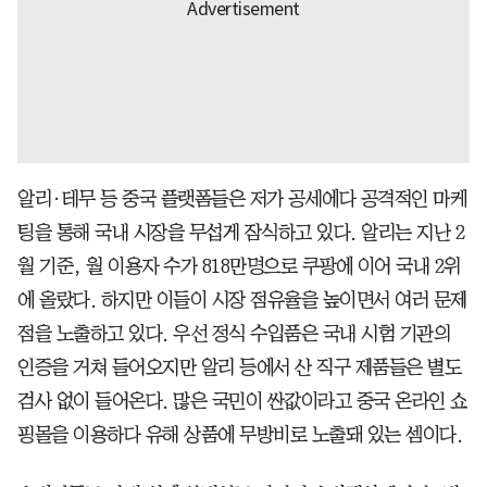
알리·테무 등 중국 플랫폼들은 저가 공세에다 공격적인 마케
팅을 통해 국내 시장을 무섭게 잠식하고 있다. 알리는 지난 2
월 기준, 월 이용자 수가 818만명으로 쿠팡에 이어 국내 2위
에 올랐다. 하지만 이들이 시장 점유율을 높이면서 여러 문제
점을 노출하고 있다. 우선 정식 수입품은 국내 시험 기관의
인증을 거쳐 들어오지만 알리 등에서 산 직구 제품들은 별도
검사 없이 들어온다. 많은 국민이 싼값이라고 중국 온라인 쇼
핑몰을 이용하다 유해 상품에 무방비로 노출돼 있는 셈이다.