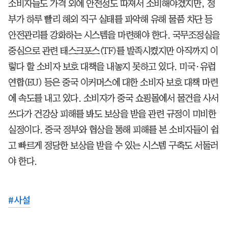
소비자들도 가격 외에 안전성도 따져서 소비해야겠지만, 정
부가 하루 빨리 해외 직구 실태를 파악해 유해 물품 차단 등
안전관리를 강화하는 시스템을 마련해야 한다. 국무조정실을
중심으로 관련 태스크포스(TF)를 발족시켰지만 아직까지 이
렇다 할 소비자 보호 대책을 내놓지 못하고 있다. 미국·유럽
연합(EU) 등은 중국 이커머스에 대한 소비자 보호 대책 마련
에 속도를 내고 있다. 소비자가 중국 쇼핑몰에서 물건을 사서
쓰다가 건강상 피해를 봐도 보상을 받을 관련 규정이 미비한
실정이다. 중국 정부와 협상을 통해 피해를 본 소비자들이 쉽
고 빠르게 정당한 보상을 받을 수 있는 시스템 구축도 서둘러
야 한다.
#
사설