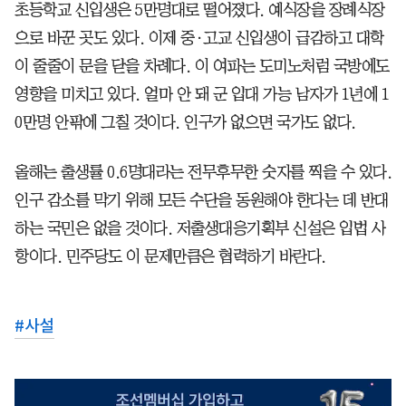
초등학교 신입생은 5만명대로 떨어졌다. 예식장을 장례식장
으로 바꾼 곳도 있다. 이제 중·고교 신입생이 급감하고 대학
이 줄줄이 문을 닫을 차례다. 이 여파는 도미노처럼 국방에도
영향을 미치고 있다. 얼마 안 돼 군 입대 가능 남자가 1년에 1
0만명 안팎에 그칠 것이다. 인구가 없으면 국가도 없다.
올해는 출생률 0.6명대라는 전무후무한 숫자를 찍을 수 있다.
인구 감소를 막기 위해 모든 수단을 동원해야 한다는 데 반대
하는 국민은 없을 것이다. 저출생대응기획부 신설은 입법 사
항이다. 민주당도 이 문제만큼은 협력하기 바란다.
#
사설