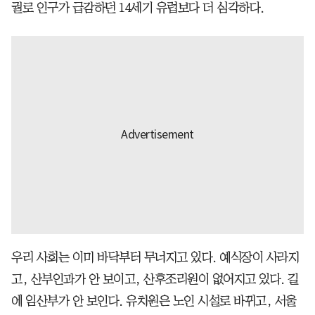
궐로 인구가 급감하던 14세기 유럽보다 더 심각하다.
우리 사회는 이미 바닥부터 무너지고 있다. 예식장이 사라지
고, 산부인과가 안 보이고, 산후조리원이 없어지고 있다. 길
에 임산부가 안 보인다. 유치원은 노인 시설로 바뀌고, 서울