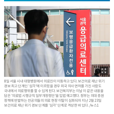
8일 서울 시내 대형병원에서 의료진이 이동하고 있다. 보건의료 재난 위기
경보 최고 단계인 '심각'에 이르렀을 경우 외국 의사 면허를 가진 사람도
국내에서 의료행위를 할 수 있게 된다. 보건복지부는 이날 이 같은 내용을
담은 '의료법 시행규칙 일부개정령안'을 입법 예고했다. 정부는 의대 증원
정책에 반발하는 전공의들의 의료 현장 이탈이 심화되자 지난 2월 23일
보건의료 재난 위기 경보 단계를 '심각' 단계로 격상한 바 있다. /뉴스1