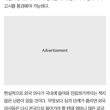
고시를 통과해야 가능하다.
현실적으로 외국 의사가 국내에 들어와 진료하기까지는 적지
않은 난관이 있을 것이다. 무엇보다 심각 단계가 풀리면 외국
의사들은 다시 본국으로 돌아가야 할 텐데 얼마나 많은 외국