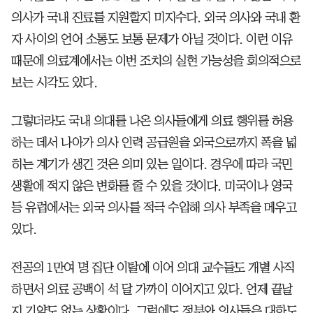
의사가 국내 진료를 지원할지 미지수다. 외국 의사와 국내 환
자 사이의 언어 소통도 보통 문제가 아닐 것이다. 이런 이유
때문에 의료계에서는 이번 조치의 실현 가능성을 회의적으로
보는 시각도 있다.
그렇더라도 국내 의대를 나온 의사들에게 의료 행위를 허용
하는 데서 나아가 의사 인력 공급원을 외국으로까지 폭을 넓
히는 계기가 생긴 것은 의미 있는 일이다. 경우에 따라 국민
생활에 적지 않은 변화를 줄 수 있을 것이다. 미국이나 영국
등 유럽에서는 외국 의사를 적극 수입해 의사 부족을 메우고
있다.
전공의 1만여 명 집단 이탈에 이어 의대 교수들도 개별 사직
하면서 의료 공백이 석 달 가까이 이어지고 있다. 언제 끝날
지 기약도 없는 상황이다. 그럼에도 정부와 의사들은 대화도