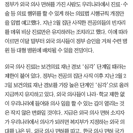
정부가 외국 의사 면허를 가진 사람도 우리나라에서 진료·수
술 등 의료 행위를 할 수 있게 하는 의료법 시행규칙 개정안
을 입법 예고했다. 지난 2월 집단 사직한 전공의들의 빈자리
를 메워 비상 진료만은 유지하려는 조치라고 했다. 이에 따라
이르면 이달 말부터 외국 의사들이 정부 승인을 거쳐 수련 병
원 등 대형 병원에 배치될 수 있을 전망이다.
외국 의사 진료는 보건의료 재난 경보 ‘심각’ 단계일 때라는
제한이 붙어 있다. 정부는 전공의 집단 사직 이후 지난 2월 2
3일 보건의료 재난 경보를 가장 높은 단계인 ‘심각’으로 올려
지금까지 유지하고 있다. 외국 의사들이 나라·학교 제한 없
이 우리나라에 들어와 의사 일을 할 수 있는 길이 열리는 것
은 작지 않은 변화일 것이다. 지금은 외국 의사 면허 소지자
가 우리나라에서 의사가 되려면 복지부가 지정하는 외국 의
대를 나온 뒤, 외국 의사 면허를 따고, 한국 의사 면허 국가