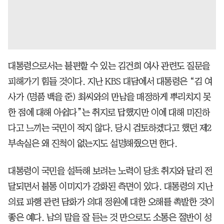
대통령으로서는 불편할 수 있는 김건희 여사 관련도 질문을
피해가기 힘들 것이다. 지난 KBS 대담에서 대통령은 “김 여
사가 (명품 백을 준) 최씨와의 만남을 매정하게 뿌리치지 못
한 점에 대해 아쉽다”는 취지로 답했지만 이에 대해 미진하
다고 느끼는 국민이 적지 않다. 당시 검토하겠다고 했던 제2
부속실은 왜 진척이 없는지도 설명해줬으면 한다.
대통령이 국민을 설득해 보려는 노력이 당초 취지와 달리 전
달되면서 불통 이미지가 강화된 측면이 있다. 대통령의 지난
의료 파행 관련 담화가 의대 정원에 대한 오해를 촉발한 것이
좋은 예다. 남의 말을 잘 듣는 것 만으로도 소통은 절반이 성