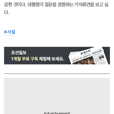
공한 것이다. 대통령이 질문을 경청하는 기자회견을 보고 싶
다.
#
사설