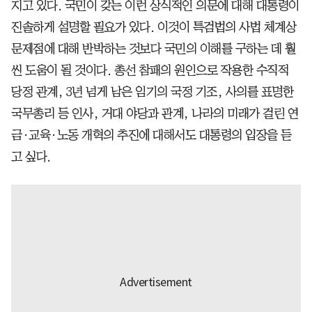
지고 있다. 국민이 갖는 이런 상식적인 의문에 대해 대통령이
진솔하게 설명할 필요가 있다. 이것이 특검법의 사법 체계상
문제점에 대해 반박하는 것보다 국민의 이해를 구하는 데 훨
씬 도움이 될 것이다. 총선 참패의 원인으로 작용한 수직적
당정 관계, 3년 넘게 남은 임기의 국정 기조, 사의를 표명한
국무총리 등 인사, 거대 야당과 관계, 나라의 미래가 걸린 연
금·교육·노동 개혁의 추진에 대해서도 대통령의 입장을 듣
고 싶다.