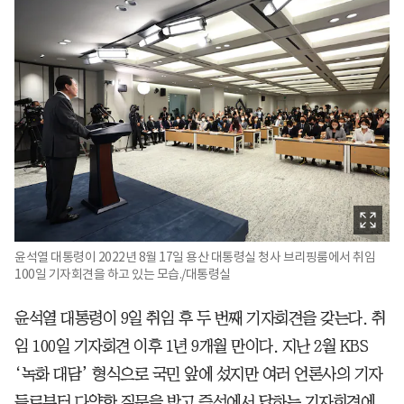
윤석열 대통령이 2022년 8월 17일 용산 대통령실 청사 브리핑룸에서 취임
100일 기자회견을 하고 있는 모습./대통령실
윤석열 대통령이 9일 취임 후 두 번째 기자회견을 갖는다. 취
임 100일 기자회견 이후 1년 9개월 만이다. 지난 2월 KBS
‘녹화 대담’ 형식으로 국민 앞에 섰지만 여러 언론사의 기자
들로부터 다양한 질문을 받고 즉석에서 답하는 기자회견에