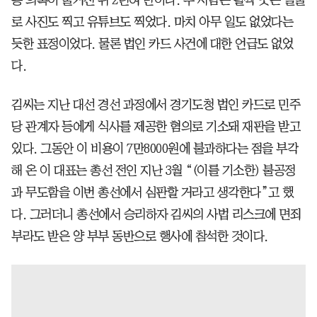
로 사진도 찍고 유튜브도 찍었다. 마치 아무 일도 없었다는
듯한 표정이었다. 물론 법인 카드 사건에 대한 언급도 없었
다.
김씨는 지난 대선 경선 과정에서 경기도청 법인 카드로 민주
당 관계자 등에게 식사를 제공한 혐의로 기소돼 재판을 받고
있다. 그동안 이 비용이 7만8000원에 불과하다는 점을 부각
해 온 이 대표는 총선 전인 지난 3월 “(이를 기소한) 불공정
과 무도함을 이번 총선에서 심판할 거라고 생각한다”고 했
다. 그러더니 총선에서 승리하자 김씨의 사법 리스크에 면죄
부라도 받은 양 부부 동반으로 행사에 참석한 것이다.