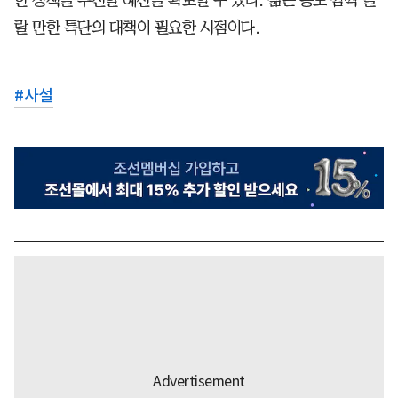
랄 만한 특단의 대책이 필요한 시점이다.
#
사설