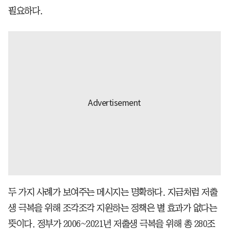
필요하다.
두 가지 사례가 보여주는 메시지는 명확하다. 지금처럼 저출
생 극복을 위해 조각조각 지원하는 정책은 별 효과가 없다는
뜻이다. 정부가 2006~2021년 저출생 극복을 위해 총 280조