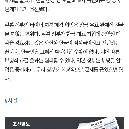
규제를 풀었다. 한일 정상 간 셔틀 외교가 복원되는 등 양국
관계가 크게 호전됐다.
일본 정부의 네이버 지분 매각 압박은 양국 우호 관계에 찬물
을 끼얹는 행위다. 일본 정부가 한국 대표 기업에 경영권 매
각을 강요하는 것은 사실상 한국이 적성국이라고 선언하는
꼴이다. 한국민은 그렇게 받아들일 수밖에 없다. 이에 따른
부정적 파급 효과는 심각할 수 있다. 일본 정부는 부당한 압
력을 중지하고, 우리 정부도 외교적으로 문제를 풀었으면 한
다.
#
사설