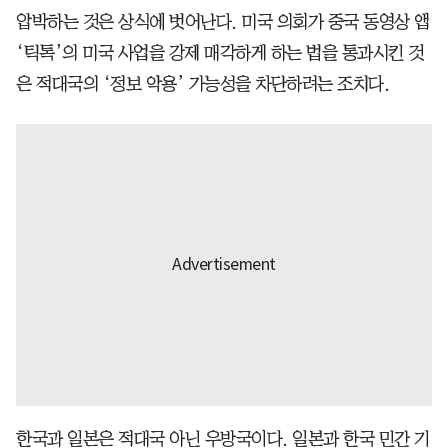
압박하는 것은 상식에 벗어난다. 미국 의회가 중국 동영상 앱
‘틱톡’의 미국 사업을 강제 매각하게 하는 법을 통과시킨 것
은 적대국의 ‘정보 악용’ 가능성을 차단하려는 조치다.
한국과 일본은 적대국 아닌 우방국이다. 일본과 한국 민간 기