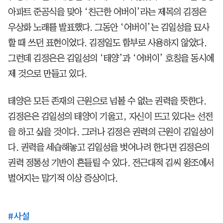
아파트 준공식을 맞아 ‘친근한 어버이’라는 제목의 김정은
우상화 노래를 발표했다. 그동안 ‘어버이’는 김일성을 묘사
할 때 쓰던 표현이었다. 김정일도 함부로 사용하지 않았다.
그런데 김정은은 김일성의 ‘태양’과 ‘어버이’ 호칭을 동시에
제 것으로 만들고 있다.
태양은 모든 존재의 근원으로 넘볼 수 없는 권력을 뜻한다.
김정은은 김일성의 태양이 기울고, 자신이 뜨고 있다는 선전
을 하고 싶을 것이다. 그러나 김정은 권력의 근원이 김일성이
다. 권력을 세습해놓고 김일성을 벗어나려 한다면 김정은의
권력 정통성 기반이 흔들릴 수 있다. 전근대적 김씨 왕조에서
벌어지는 말기적 이상 증상이다.
#
사설