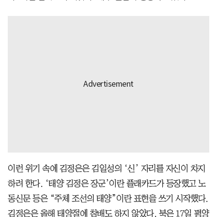
이런 위기 속에 김정은은 김일성의 ‘신’ 자리를 자신이 차지
하려 한다. ‘태양 김정은 장군’이란 플래카드가 등장했고 노
동신문 등은 “주체 조선의 태양”이란 표현을 쓰기 시작했다.
김정은은 올해 태양절에 참배도 하지 않았다. 북은 17일 평양