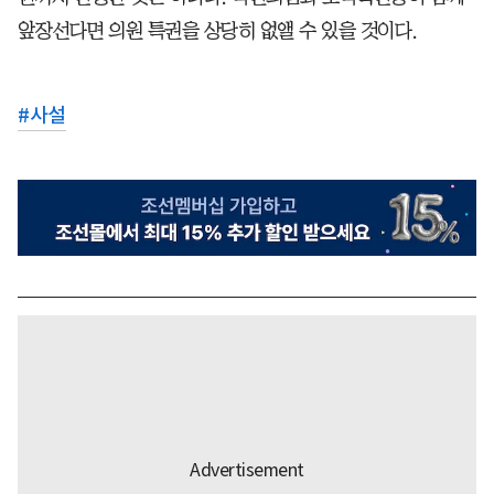
앞장선다면 의원 특권을 상당히 없앨 수 있을 것이다.
#
사설