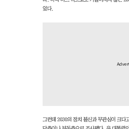
있다.
그런데 2030의 정치 불신과 무관심이 크다고
당층이나 부동층으로 조사됐다. 윤 대통령의