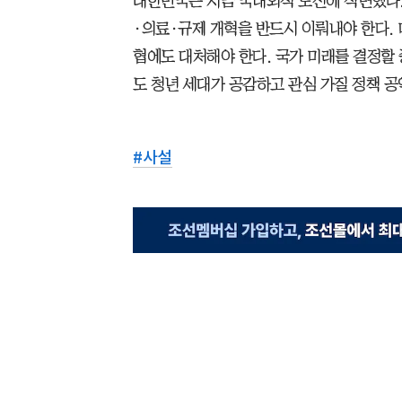
대한민국은 지금 국내외적 도전에 직면했다.
·의료·규제 개혁을 반드시 이뤄내야 한다. 
협에도 대처해야 한다. 국가 미래를 결정할 중
도 청년 세대가 공감하고 관심 가질 정책 
#
사설