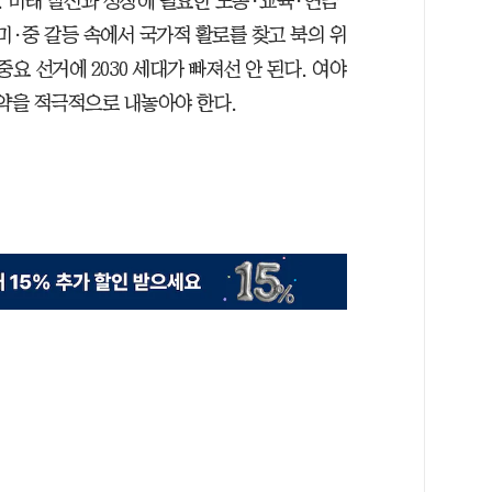
 미래 발전과 성장에 필요한 노동·교육·연금
미·중 갈등 속에서 국가적 활로를 찾고 북의 위
요 선거에 2030 세대가 빠져선 안 된다. 여야
공약을 적극적으로 내놓아야 한다.