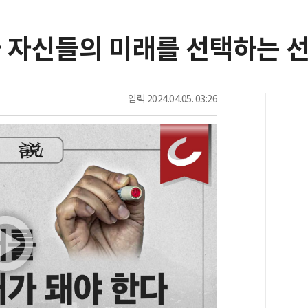
대가 자신들의 미래를 선택하는 
입력
2024.04.05. 03:26