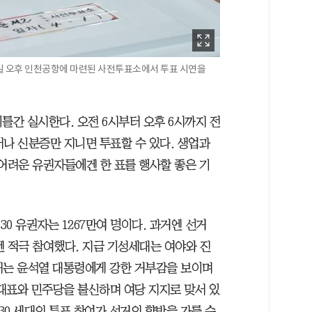
일 오후 인천공항에 마련된 사전투표소에서 투표 시연을
이틀간 실시한다. 오전 6시부터 오후 6시까지 전
서나 신분증만 지니면 투표할 수 있다. 생업과
 어려운 유권자들에겐 한 표를 행사할 좋은 기
030 유권자는 1267만여 명이다. 과거엔 선거
엔 적극 참여했다. 지금 기성세대는 여야와 진
세대는 윤석열 대통령에게 강한 거부감을 보이며
 대표와 민주당을 불신하며 여당 지지로 맞서 있
30 세대의 투표 참여가 선거의 향방을 가를 수