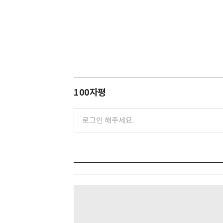
100자평