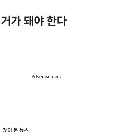
선거가 돼야 한다
많이 본 뉴스