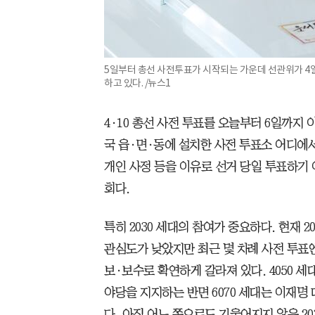
5일부터 총선 사전투표가 시작되는 가운데 선관위가 4
하고 있다. /뉴스1
4·10 총선 사전 투표를 오늘부터 6일까지 
국 읍·면·동에 설치한 사전 투표소 어디에
개인 사정 등을 이유로 선거 당일 투표하기
회다.
특히 2030 세대의 참여가 중요하다. 현재 2
관심도가 낮았지만 최근 몇 차례 사전 투표
보·보수로 확연하게 갈라져 있다. 4050 
야당을 지지하는 반면 6070 세대는 이재명
다. 아직 어느 쪽으로도 기울어지지 않은 20