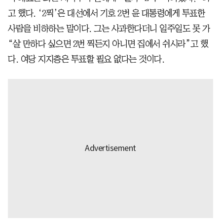
고 했다. ‘2찍’은 대선에서 기호 2번 윤 대통령에게 투표한
사람을 비하하는 말이다. 그는 사과한다더니 일주일도 못 가
“살 만하다 싶으면 2번 찍든지 아니면 집에서 쉬시라”고 했
다. 여당 지지층은 투표할 필요 없다는 것이다.