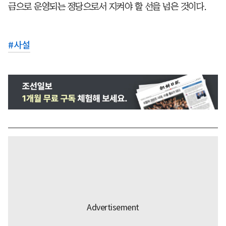
금으로 운영되는 정당으로서 지켜야 할 선을 넘은 것이다.
#
사설