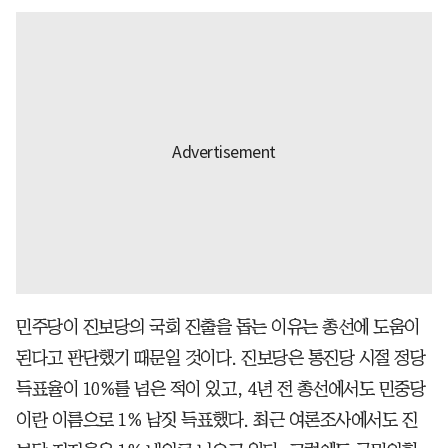
민주당이 진보당의 국회 진출을 돕는 이유는 총선에 도움이
된다고 판단했기 때문일 것이다. 진보당은 통진당 시절 정당
득표율이 10%를 넘은 적이 있고, 4년 전 총선에서도 민중당
이란 이름으로 1% 남짓 득표했다. 최근 여론조사에서도 진