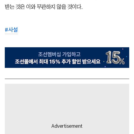
받는 것은 이와 무관하지 않을 것이다.
#
사설