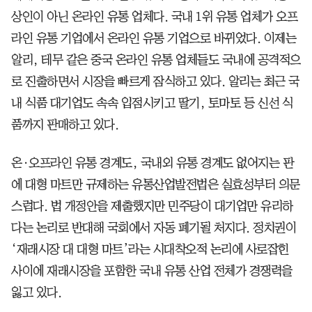
상인이 아닌 온라인 유통 업체다. 국내 1위 유통 업체가 오프
라인 유통 기업에서 온라인 유통 기업으로 바뀌었다. 이제는
알리, 테무 같은 중국 온라인 유통 업체들도 국내에 공격적으
로 진출하면서 시장을 빠르게 잠식하고 있다. 알리는 최근 국
내 식품 대기업도 속속 입점시키고 딸기, 토마토 등 신선 식
품까지 판매하고 있다.
온·오프라인 유통 경계도, 국내외 유통 경계도 없어지는 판
에 대형 마트만 규제하는 유통산업발전법은 실효성부터 의문
스럽다. 법 개정안을 제출했지만 민주당이 대기업만 유리하
다는 논리로 반대해 국회에서 자동 폐기될 처지다. 정치권이
‘재래시장 대 대형 마트’라는 시대착오적 논리에 사로잡힌
사이에 재래시장을 포함한 국내 유통 산업 전체가 경쟁력을
잃고 있다.