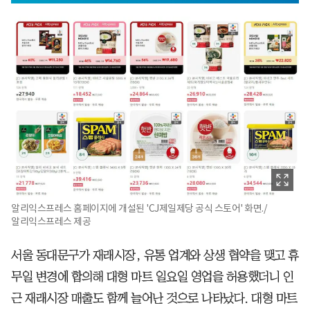
알리익스프레스 홈페이지에 개설된 'CJ제일제당 공식 스토어' 화면./
알리익스프레스 제공
서울 동대문구가 재래시장, 유통 업계와 상생 협약을 맺고 휴
무일 변경에 합의해 대형 마트 일요일 영업을 허용했더니 인
근 재래시장 매출도 함께 늘어난 것으로 나타났다. 대형 마트