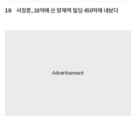
10
서장훈, 28억에 산 양재역 빌딩 450억에 내놨다