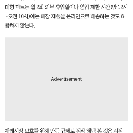
대형 마트는 월 2회 의무 휴업일이나 영업 제한 시간(밤 12시
~오전 10시)에는 매장 제품을 온라인으로 배송하는 것도 허
용하지 않는다.
재래시장 보호를 위해 만든 규제로 정작 혜택 본 것은 시장