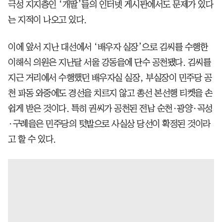
극성 지지층인 ‘개딸’들의 인터넷 게시판에서도 문제가 있다
는 지적이 나오고 있다.
이에 앞서 지난 대선에서 ‘배우자 실장’으로 김씨를 수행한
이해식 의원은 지난달 서울 강동을에 단수 공천됐다. 김씨를
지근 거리에서 수행했던 배우자실 실장, 부실장이 민주당 공
천 파동 와중에도 경선을 치르지 않고 총선 본선행 티켓을 손
쉽게 받은 것이다. 특히 권씨가 공천된 전남 순천·광양·곡성
·구례을은 민주당의 텃밭으로 사실상 당선이 확정된 것이라
고 할 수 있다.