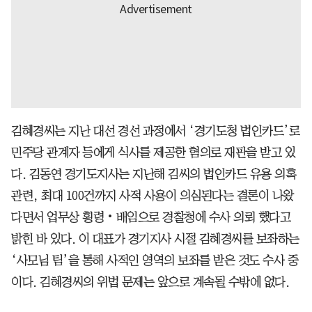
김혜경씨는 지난 대선 경선 과정에서 ‘경기도청 법인카드’로
민주당 관계자 등에게 식사를 제공한 혐의로 재판을 받고 있
다. 김동연 경기도지사는 지난해 김씨의 법인카드 유용 의혹
관련, 최대 100건까지 사적 사용이 의심된다는 결론이 나왔
다면서 업무상 횡령‧배임으로 경찰청에 수사 의뢰 했다고
밝힌 바 있다. 이 대표가 경기지사 시절 김혜경씨를 보좌하는
‘사모님 팀’을 통해 사적인 영역의 보좌를 받은 것도 수사 중
이다. 김혜경씨의 위법 문제는 앞으로 계속될 수밖에 없다.