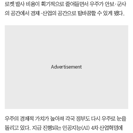
로켓 발사 비용이 획기적으로 줄어들면서 우주가 안보·군사
의 공간에서 경제·산업의 공간으로 탈바꿈할 수 있게 됐다.
우주의 경제적 가치가 높아져 각국 정부도 다시 우주로 눈을
돌리고 있다. 지금 진행되는 인공지능(AI) 4차 산업혁명에