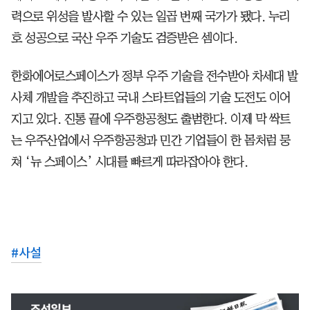
력으로 위성을 발사할 수 있는 일곱 번째 국가가 됐다. 누리
호 성공으로 국산 우주 기술도 검증받은 셈이다.
한화에어로스페이스가 정부 우주 기술을 전수받아 차세대 발
사체 개발을 추진하고 국내 스타트업들의 기술 도전도 이어
지고 있다. 진통 끝에 우주항공청도 출범한다. 이제 막 싹트
는 우주산업에서 우주항공청과 민간 기업들이 한 몸처럼 뭉
쳐 ‘뉴 스페이스’ 시대를 빠르게 따라잡아야 한다.
#
사설