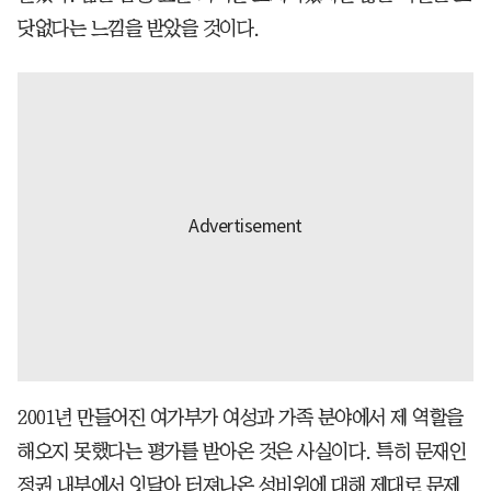
닷없다는 느낌을 받았을 것이다.
2001년 만들어진 여가부가 여성과 가족 분야에서 제 역할을
해오지 못했다는 평가를 받아온 것은 사실이다. 특히 문재인
정권 내부에서 잇달아 터져나온 성비위에 대해 제대로 문제