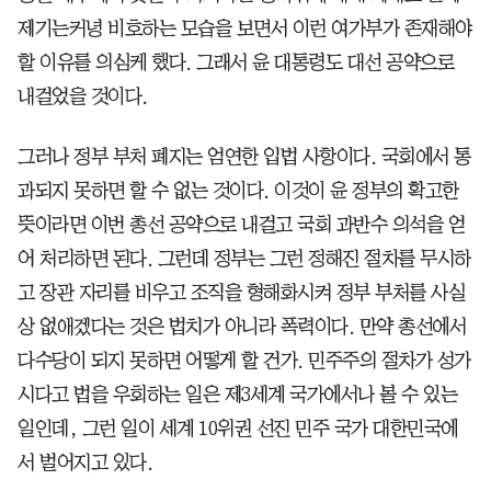
제기는커녕 비호하는 모습을 보면서 이런 여가부가 존재해야
할 이유를 의심케 했다. 그래서 윤 대통령도 대선 공약으로
내걸었을 것이다.
그러나 정부 부처 폐지는 엄연한 입법 사항이다. 국회에서 통
과되지 못하면 할 수 없는 것이다. 이것이 윤 정부의 확고한
뜻이라면 이번 총선 공약으로 내걸고 국회 과반수 의석을 얻
어 처리하면 된다. 그런데 정부는 그런 정해진 절차를 무시하
고 장관 자리를 비우고 조직을 형해화시켜 정부 부처를 사실
상 없애겠다는 것은 법치가 아니라 폭력이다. 만약 총선에서
다수당이 되지 못하면 어떻게 할 건가. 민주주의 절차가 성가
시다고 법을 우회하는 일은 제3세계 국가에서나 볼 수 있는
일인데, 그런 일이 세계 10위권 선진 민주 국가 대한민국에
서 벌어지고 있다.