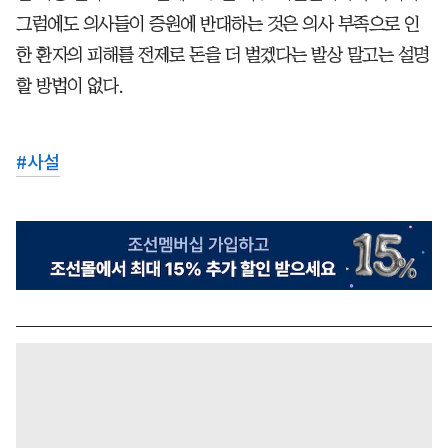
그럼에도 의사들이 증원에 반대하는 것은 의사 부족으로 인
한 환자의 피해를 전제로 돈을 더 벌겠다는 발상 말고는 설명
할 방법이 없다.
#
사설