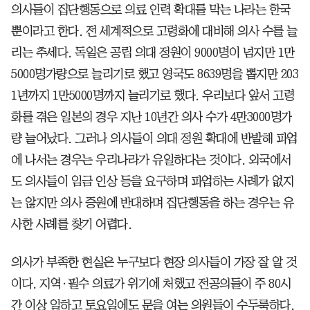
의사들이 집단행동으로 의료 인력 확대를 막는 나라는 한국
뿐이라고 한다. 전 세계적으로 고령화에 대비해 의사 수를 늘
리는 추세다. 독일은 공립 의대 정원이 9000명이 넘지만 1만
5000명가량으로 늘리기로 했고 영국도 8639명을 뽑지만 203
1년까지 1만5000명까지 늘리기로 했다. 우리보다 앞서 고령
화를 겪은 일본의 경우 지난 10년간 의사 수가 4만3000명가
량 늘어났다. 그러나 의사들이 의대 정원 확대에 반발해 파업
에 나서는 경우는 우리나라가 유일하다는 것이다. 외국에서
도 의사들이 임금 인상 등을 요구하며 파업하는 사례가 없지
는 않지만 의사 증원에 반대하며 집단행동을 하는 경우는 유
사한 사례를 찾기 어렵다.
의사가 부족한 현실은 누구보다 현장 의사들이 가장 잘 알 것
이다. 지역·필수 의료가 위기에 처했고 전공의들이 주 80시
간 이상 일하고 토요일에도 문을 여는 의원들이 수두룩하다.