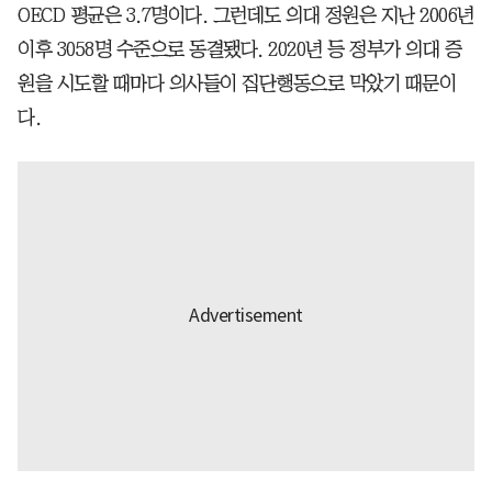
OECD 평균은 3.7명이다. 그런데도 의대 정원은 지난 2006년
이후 3058명 수준으로 동결됐다. 2020년 등 정부가 의대 증
원을 시도할 때마다 의사들이 집단행동으로 막았기 때문이
다.