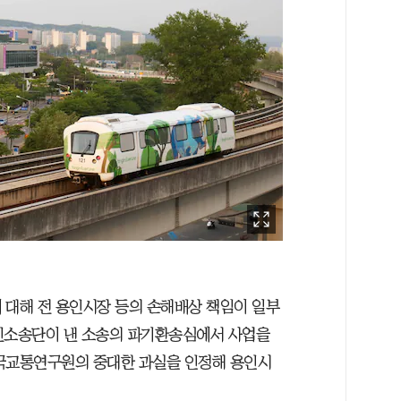
 대해 전 용인시장 등의 손해배상 책임이 일부
주민소송단이 낸 소송의 파기환송심에서 사업을
한국교통연구원의 중대한 과실을 인정해 용인시