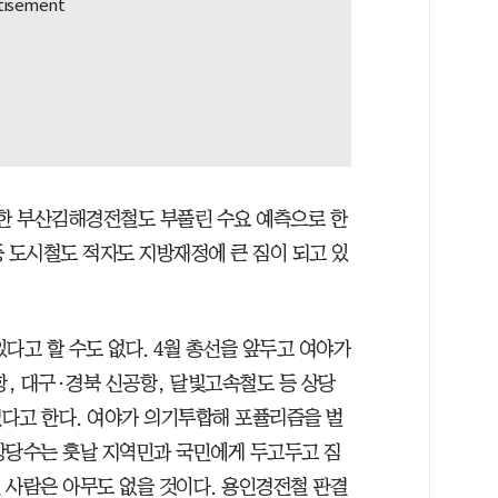
개통한 부산김해경전철도 부풀린 수요 예측으로 한
등 도시철도 적자도 지방재정에 큰 짐이 되고 있
다고 할 수도 없다. 4월 총선을 앞두고 여야가
항, 대구·경북 신공항, 달빛고속철도 등 상당
다고 한다. 여야가 의기투합해 포퓰리즘을 벌
 상당수는 훗날 지역민과 국민에게 두고두고 짐
설 사람은 아무도 없을 것이다. 용인경전철 판결