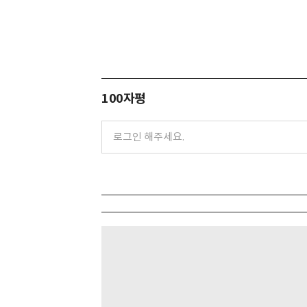
100자평