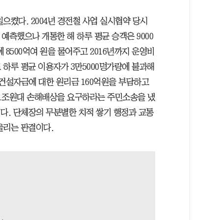
으켰다. 2004년 경전철 사업 실시협약 당시
예측했으나 개통한 해 하루 평균 승객은 9000
 8500억여 원을 물어주고 2016년까지 운영비
도 하루 평균 이용자가 3만5000명가량에 불과해
 건설자금에 대한 원리금 160억원을 부담하고
에 1조원대 손해배상을 요구하라는 주민소송을 냈
것이다. 단체장의 무분별한 치적 쌓기 행정과 교통
울리는 판결이다.