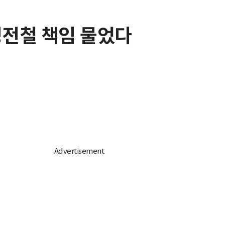
인경전철 책임 물었다