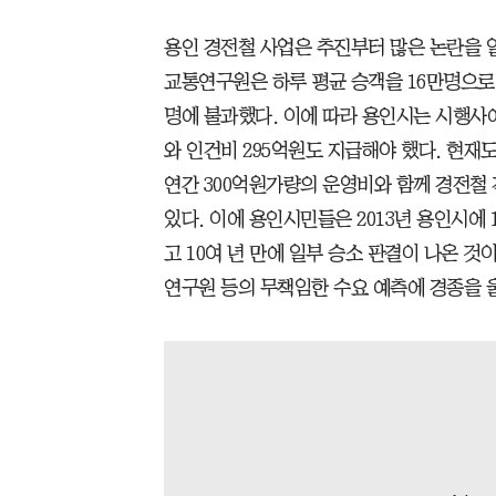
용인 경전철 사업은 추진부터 많은 논란을 일
교통연구원은 하루 평균 승객을 16만명으로 
명에 불과했다. 이에 따라 용인시는 시행사에
와 인건비 295억원도 지급해야 했다. 현재
연간 300억원가량의 운영비와 함께 경전철
있다. 이에 용인시민들은 2013년 용인시
고 10여 년 만에 일부 승소 판결이 나온 
연구원 등의 무책임한 수요 예측에 경종을 