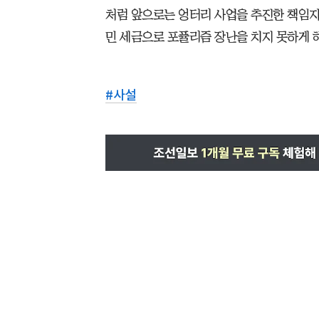
처럼 앞으로는 엉터리 사업을 추진한 책임자
민 세금으로 포퓰리즘 장난을 치지 못하게 해
#
사설