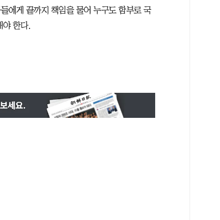
들에게 끝까지 책임을 물어 누구도 함부로 국
야 한다.