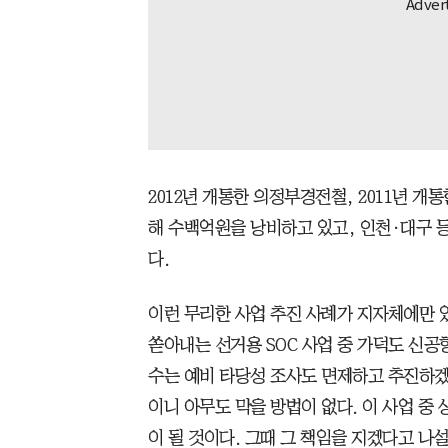
2012년 개통한 의정부경전철, 2011년 
해 수백억원을 낭비하고 있고, 인천·대구 
다.
이런 무리한 사업 추진 사례가 지자체에만 있
쏟아내는 선거용 SOC 사업 중 가덕도 신공
수는 예비 타당성 조사도 면제하고 추진하겠
이니 아무도 막을 방법이 없다. 이 사업 중
이 될 것이다. 그때 그 책임을 지겠다고 나