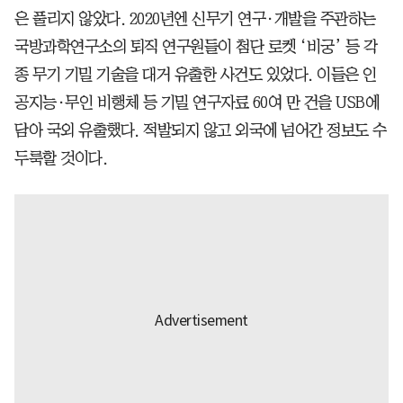
은 풀리지 않았다. 2020년엔 신무기 연구·개발을 주관하는
국방과학연구소의 퇴직 연구원들이 첨단 로켓 ‘비궁’ 등 각
종 무기 기밀 기술을 대거 유출한 사건도 있었다. 이들은 인
공지능·무인 비행체 등 기밀 연구자료 60여 만 건을 USB에
담아 국외 유출했다. 적발되지 않고 외국에 넘어간 정보도 수
두룩할 것이다.