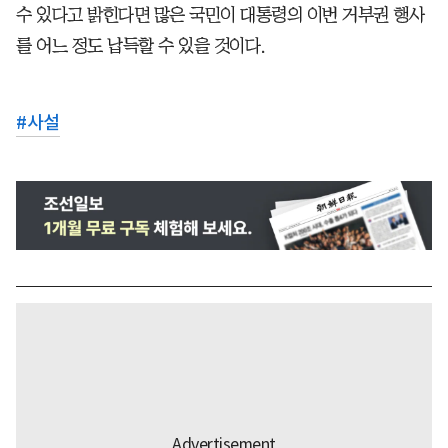
수 있다고 밝힌다면 많은 국민이 대통령의 이번 거부권 행사
를 어느 정도 납득할 수 있을 것이다.
#
사설