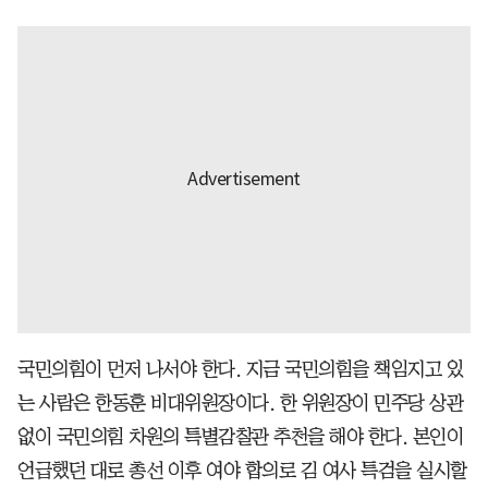
국민의힘이 먼저 나서야 한다. 지금 국민의힘을 책임지고 있
는 사람은 한동훈 비대위원장이다. 한 위원장이 민주당 상관
없이 국민의힘 차원의 특별감찰관 추천을 해야 한다. 본인이
언급했던 대로 총선 이후 여야 합의로 김 여사 특검을 실시할