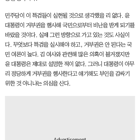
민주당이 이 특검들이 실현될 것으로 생각했을 리 없다. 윤
대통령이 거부권을 행사해 국민으로부터 비난을 받게 되기를
바랐을 것이다. 실제 그런 방향으로 가고 있는 것도 사실이
다. 무엇보다 특검을 실시해야 하고, 거부권은 안 된다는 국
민 여론이 높다. 김 여사와 관련해 많은 의혹이 불거졌지만
윤 대통령은 제대로 설명한 적이 없다. 그러니 대통령이 아무
리 정당하게 거부권을 행사한다고 얘기해도 부인을 감싸기
위한 것 아니냐는 의심을 산다.