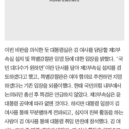
이런 비판을 의식한 듯 대통령실은 김 여사를 담당할 제2부
속실 설치 및 특별감찰관 임명 등에 대한 입장을 밝혔다. ‘국
민 대다수가 원하면’이란 단서를 달아 제2부속실 설치를 검
토하겠다고 했고, 특별감찰관은 여야 합의로 추천하면 지명
하겠다는 기존 입장을 되풀이했다. 한때 국민의힘 내부에서
논의되던 총선 후 특검은 언급하지 않았다. 제2부속실은 윤
대통령 공약에 따라 없앤 것이다. 하지만 대통령 일정이 김
여사를 통해 무분별하게 전파되고, 심지어 친북 활동을 하는
사람이 김 여사를 통해 대통령 취임 만찬에 참석했다. 김 여