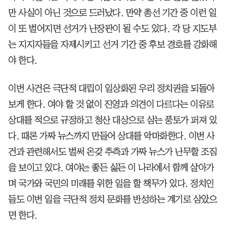
만 사실이 아닌 것으로 드러났다. 만약 총선 기간 중 이런 일
이 또 벌어지면 선거가 난장판이 될 수도 있다. 각 당 지도부
는 지지자들을 자제시키고 선거 기간 중 후보 경호를 강화해
야 한다.
이번 사건은 극단적 대립이 일상화된 우리 정치권을 되돌아
보게 한다. 여야 할 것 없이 진영과 의견이 다르다는 이유로
상대를 적으로 규정하고 청산 대상으로 삼는 풍토가 퍼져 있
다. 때론 가짜 뉴스까지 만들어 상대를 악마화한다. 이번 사
건과 관련해서도 벌써 온갖 추측과 가짜 뉴스가 난무할 조짐
을 보이고 있다. 여야는 좋든 싫든 이 나라에서 함께 살아가
며 국가와 국민의 미래를 위한 일을 할 책무가 있다. 정치인
들도 이번 일을 극단적 정치 문화를 반성하는 계기로 삼았으
면 한다.