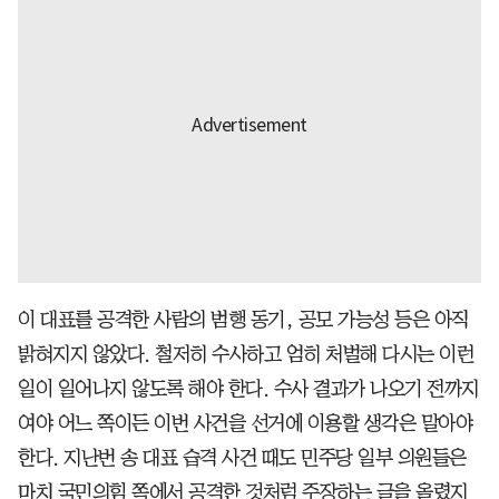
이 대표를 공격한 사람의 범행 동기, 공모 가능성 등은 아직
밝혀지지 않았다. 철저히 수사하고 엄히 처벌해 다시는 이런
일이 일어나지 않도록 해야 한다. 수사 결과가 나오기 전까지
여야 어느 쪽이든 이번 사건을 선거에 이용할 생각은 말아야
한다. 지난번 송 대표 습격 사건 때도 민주당 일부 의원들은
마치 국민의힘 쪽에서 공격한 것처럼 주장하는 글을 올렸지