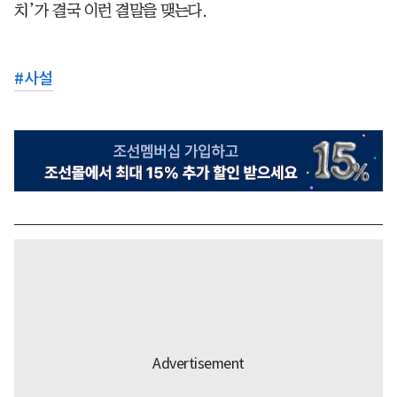
치’가 결국 이런 결말을 맺는다.
#
사설