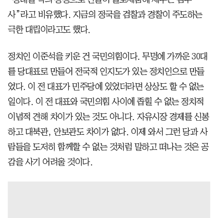
사”라고 비유했다. 지금의 정국을 검찰과 경찰이 주도하는
극한 대립이라고도 했다.
정치인 이준석을 키운 건 국민의힘이다. 무명에 가까운 30대
를 당대표로 만들어 전국적 인지도가 있는 정치인으로 만들
었다. 이 전 대표가 민주당에 있었더라면 상상도 할 수 없는
일이다. 이 전 대표와 국민의힘 사이에 좁힐 수 없는 정치적
이념적 견해 차이가 있는 것도 아니다. 자유시장 경제를 신봉
하고 대북관, 안보관도 차이가 없다. 이제 와서 그런 당과 사
람들을 도저히 함께할 수 없는 것처럼 말하고 떠나는 것은 공
감을 사기 어려울 것이다.