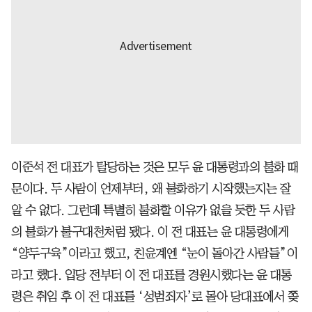
이준석 전 대표가 탈당하는 것은 모두 윤 대통령과의 불화 때
문이다. 두 사람이 언제부터, 왜 불화하기 시작했는지는 잘
알 수 없다. 그런데 특별히 불화할 이유가 없을 듯한 두 사람
의 불화가 불구대천처럼 됐다. 이 전 대표는 윤 대통령에게
“양두구육”이라고 했고, 친윤계엔 “눈이 돌아간 사람들”이
라고 했다. 입당 전부터 이 전 대표를 경원시했다는 윤 대통
령은 취임 후 이 전 대표를 ‘성범죄자’로 몰아 당대표에서 쫒