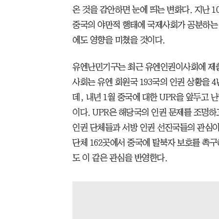
온 것을 감안하면 눈에 띄는 변화다. 지난 
중국의 야만적 행태에 국제사회가 공분하는
에도 영향을 미쳤을 것이다.
유엔난민기구는 최근 유엔인권이사회에 제출
사회는 유엔 회원국 193국의 인권 상황을 
데, 내년 1월 중국에 대한 UPR을 앞두고 
이다. UPR은 해당국의 인권 문제를 조명
인권 단체들과 서방 인권 선진국들의 관심이 
단체 162곳에서 중국에 탈북자 보호를 촉
도 이 같은 관심을 반영한다.