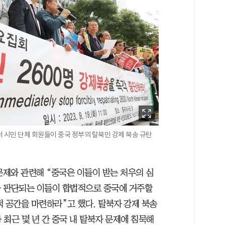
서 시민 단체 회원들이 중국 정부의 탈북민 강제 북송 규탄
문제와 관련해 “중국은 이들이 받는 처우의 심
다 판단되는 이들이 합법적으로 중국에 거주할
 공간을 마련하라”고 했다. 탈북자 강제 북송
최근 몇 년 간 중국 내 탈북자 문제에 침묵해