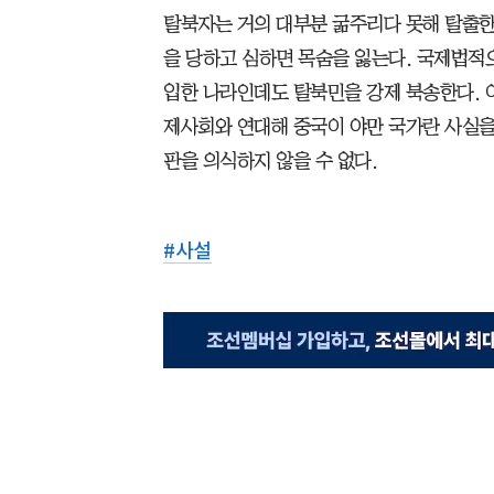
탈북자는 거의 대부분 굶주리다 못해 탈출한
을 당하고 심하면 목숨을 잃는다. 국제법적
입한 나라인데도 탈북민을 강제 북송한다. 
제사회와 연대해 중국이 야만 국가란 사실을
판을 의식하지 않을 수 없다.
#
사설