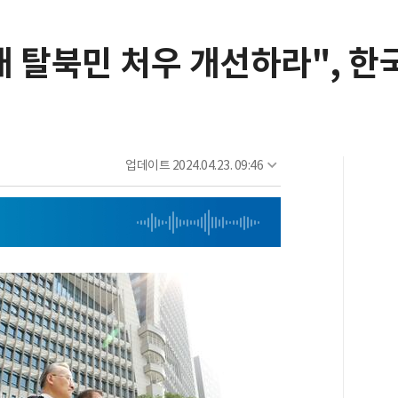
 내 탈북민 처우 개선하라", 
업데이트
2024.04.23. 09:46