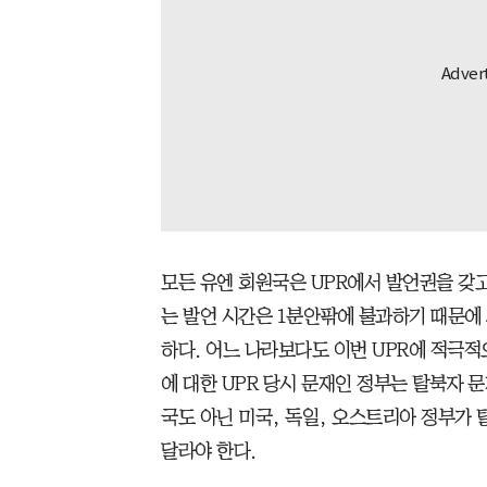
모든 유엔 회원국은 UPR에서 발언권을 갖고
는 발언 시간은 1분안팎에 불과하기 때문에
하다. 어느 나라보다도 이번 UPR에 적극적으
에 대한 UPR 당시 문재인 정부는 탈북자 
국도 아닌 미국, 독일, 오스트리아 정부가 
달라야 한다.