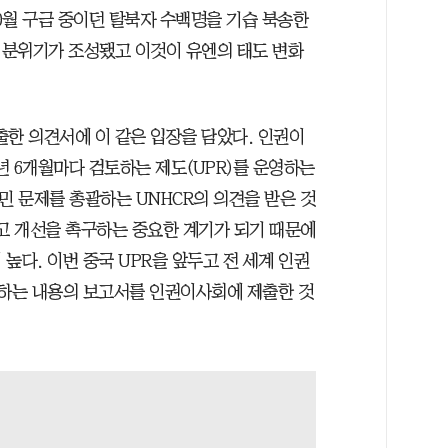
10월 구금 중이던 탈북자 수백명을 기습 북송한
 분위기가 조성됐고 이것이 유엔의 태도 변화
한 의견서에 이 같은 입장을 담았다. 인권이
4년 6개월마다 검토하는 제도(UPR)를 운영하는
난민 문제를 총괄하는 UNHCR의 의견을 받은 것
하고 개선을 촉구하는 중요한 계기가 되기 때문에
높다. 이번 중국 UPR을 앞두고 전 세계 인권
구하는 내용의 보고서를 인권이사회에 제출한 것