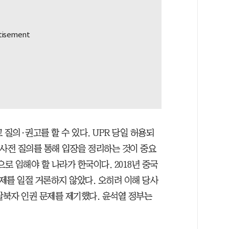
 질의·권고를 할 수 있다. UPR 당일 허용되
 사전 질의를 통해 입장을 정리하는 것이 중요
로 임해야 할 나라가 한국이다. 2018년 중국
문제를 일절 거론하지 않았다. 오히려 이해 당사
탈북자 인권 문제를 제기했다. 윤석열 정부는