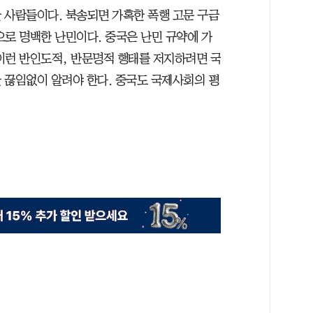
 사람들이다. 북송되면 가혹한 폭행 고문 구금
으로 명백한 난민이다. 중국은 난민 규약에 가
이런 반인도적, 반문명적 행태를 저지하려면 국
 끊임없이 알려야 한다. 중국도 국제사회의 평