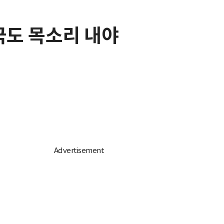
한국도 목소리 내야