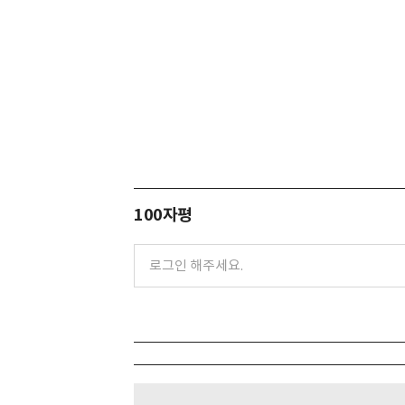
100자평