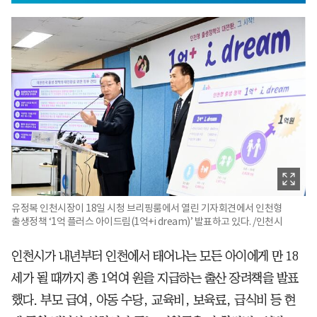
유정복 인천시장이 18일 시청 브리핑룸에서 열린 기자회견에서 인천형
출생정책 ‘1억 플러스 아이드림(1억+i dream)’ 발표하고 있다. /인천시
인천시가 내년부터 인천에서 태어나는 모든 아이에게 만 18
세가 될 때까지 총 1억여 원을 지급하는 출산 장려책을 발표
했다. 부모 급여, 아동 수당, 교육비, 보육료, 급식비 등 현