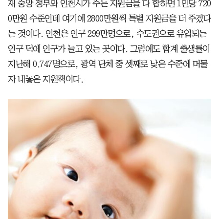
재 중앙 정부와 인천시가 주는 지원금을 다 합하면 1인당 720
0만원 수준인데 여기에 2800만원씩 특별 지원금을 더 주겠다
는 것이다. 인천은 인구 299만명으로, 수도권으로 유입되는
인구 덕에 인구가 늘고 있는 곳이다. 그럼에도 합계 출생률이
지난해 0.747명으로, 광역 단체 중 셋째로 낮은 수준에 머물
자 내놓은 지원책이다.