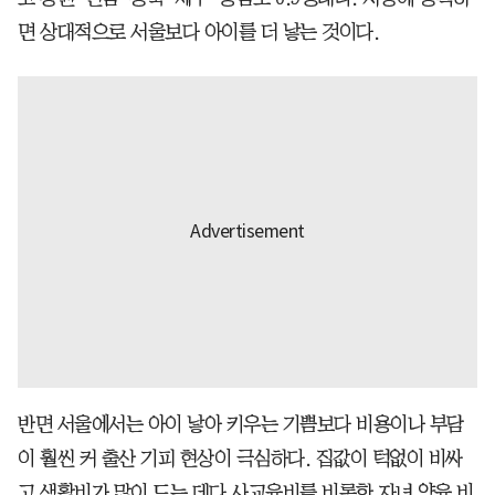
면 상대적으로 서울보다 아이를 더 낳는 것이다.
반면 서울에서는 아이 낳아 키우는 기쁨보다 비용이나 부담
이 훨씬 커 출산 기피 현상이 극심하다. 집값이 턱없이 비싸
고 생활비가 많이 드는 데다 사교육비를 비롯한 자녀 양육 비