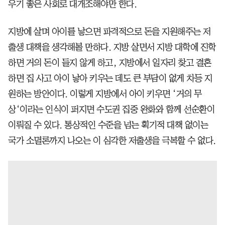
우기 좋은 사회로 대개조해야만 한다.
지방에 살며 아이를 낳으면 파격적으로 돈을 지원해주는 저
출생 대책을 생각해볼 만하다. 지방 살면서 지방 대학에 진학
하면 거의 돈이 들지 않게 하고, 지방에서 일자리 찾고 결혼
하면 집 사고 아이 낳아 키우는 데도 큰 부담이 없게 차등 지
원하는 방안이다. 이렇게 지방에서 아이 키우면 ‘거의 무
상‘이라는 인식이 퍼지면 수도권 집중 완화와 함께 선순환이
이뤄질 수 있다. 통상적인 수준을 넘는 획기적 대책 없이는
국가 소멸론까지 나오는 이 심각한 저출생을 극복할 수 없다.