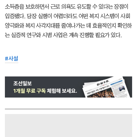
소득층을 보호하면서 근로 의욕도 유도할 수 있다는 장점이
입증됐다. 당장 실행이 어렵더라도 어떤 복지 시스템이 사회
양극화와 복지 사각지대를 줄여나가는 데 효율적인지 확인하
는 실증적 연구와 시범 사업은 계속 진행할 필요가 있다.
#
사설