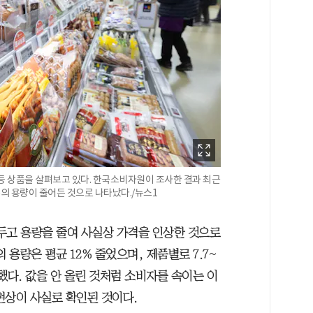
등 상품을 살펴보고 있다. 한국소비자원이 조사한 결과 최근
상품의 용량이 줄어든 것으로 나타났다./뉴스1
아두고 용량을 줄여 사실상 가격을 인상한 것으로
 용량은 평균 12% 줄었으며, 제품별로 7.7~
달했다. 값을 안 올린 것처럼 소비자를 속이는 이
)’ 현상이 사실로 확인된 것이다.