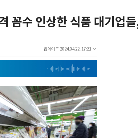
가격 꼼수 인상한 식품 대기업들
업데이트
2024.04.22. 17:21