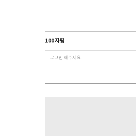
100자평