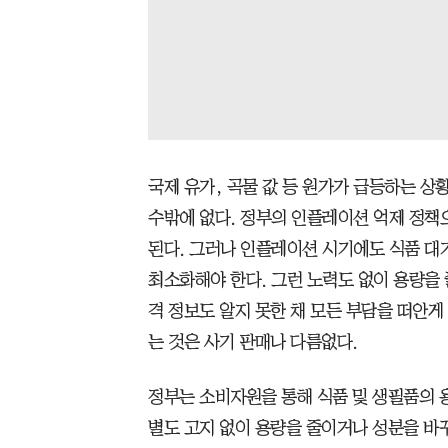
국제 유가, 곡물 값 등 원가가 급등하는 상
수밖에 없다. 정부의 인플레이션 억제 정책
된다. 그러나 인플레이션 시기에도 식품 대
최소화해야 한다. 그런 노력도 없이 용량을 
격 정보도 알지 못한 채 모든 부담을 떠안게
는 것은 사기 판매나 다름없다.
정부는 소비자원을 통해 식품 및 생필품의 
별도 고지 없이 용량을 줄이거나 성분을 바