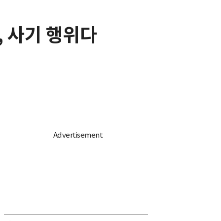
, 사기 행위다