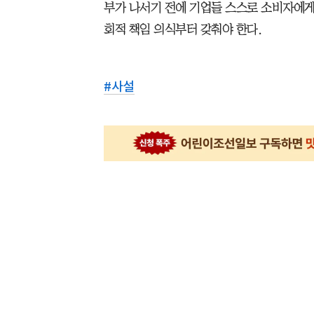
부가 나서기 전에 기업들 스스로 소비자에
회적 책임 의식부터 갖춰야 한다.
#
사설