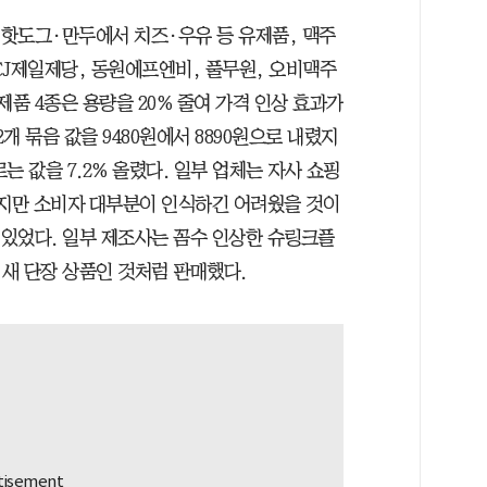
핫도그·만두에서 치즈·우유 등 유제품, 맥주
CJ제일제당, 동원에프엔비, 풀무원, 오비맥주
제품 4종은 용량을 20% 줄여 가격 인상 효과가
개 묶음 값을 9480원에서 8890원으로 내렸지
로는 값을 7.2% 올렸다. 일부 업체는 자사 쇼핑
했지만 소비자 대부분이 인식하긴 어려웠을 것이
 있었다. 일부 제조사는 꼼수 인상한 슈링크플
새 단장 상품인 것처럼 판매했다.