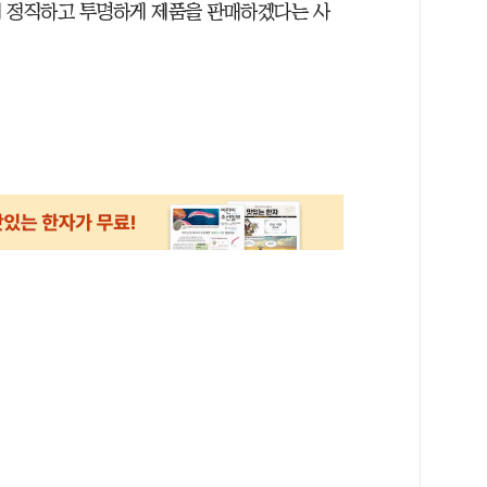
게 정직하고 투명하게 제품을 판매하겠다는 사