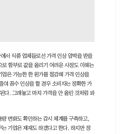
황에서 식품 업체들로선 가격 인상 압박을 받을
으로 함부로 값을 올리기 어려운 사정도 이해는
기업은 가능한 한 원가를 절감해 가격 인상을
줄여 꼼수 인상을 할 경우 소비자는 정확한 가
 된다. 그래놓고 마치 가격을 안 올린 것처럼 파
용량 변화도 확인하는 감시 체계를 구축하고,
꾸는 기업은 제재도 하겠다고 한다. 하지만 정