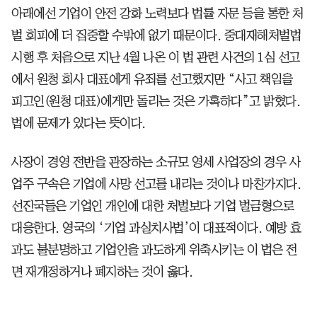
아래에선 기업이 안전 강화 노력보다 법률 자문 등을 통한 처
벌 회피에 더 집중할 수밖에 없기 때문이다. 중대재해처벌법
시행 후 처음으로 지난 4월 나온 이 법 관련 사건의 1심 선고
에서 원청 회사 대표에게 유죄를 선고했지만 “사고 책임을
피고인(원청 대표)에게만 돌리는 것은 가혹하다”고 밝혔다.
법에 문제가 있다는 뜻이다.
사장이 경영 전반을 관장하는 소규모 영세 사업장의 경우 사
업주 구속은 기업에 사망 선고를 내리는 것이나 마찬가지다.
선진국들은 기업인 개인에 대한 처벌보다 기업 벌금형으로
대응한다. 영국의 ‘기업 과실치사법’이 대표적이다. 예방 효
과도 불분명하고 기업인을 과도하게 위축시키는 이 법은 전
면 재개정하거나 폐지하는 것이 옳다.