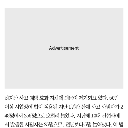
하지만 사고 예방 효과 자체에 의문이 제기되고 있다. 50인
이상 사업장에 법이 적용된 지난 1년간 산재 사고 사망자가 2
48명에서 256명으로 오히려 늘었다. 지난해 10대 건설사에
서 발생한 사망자는 25명으로, 전년보다 5명 늘어났다. 이 법