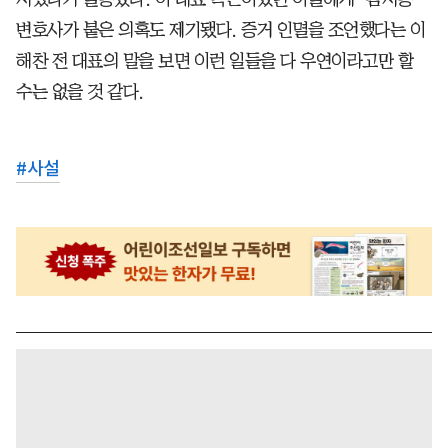
변호사가 붙은 의혹도 제기됐다. 증거 인멸을 조언했다는 이
해찬 전 대표의 말을 보면 이런 일들을 다 우연이라고만 할
수는 없을 것 같다.
#
사설