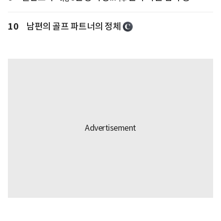
10
남편의 골프 파트너의 정체