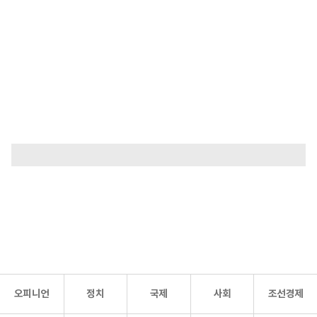
오피니언
정치
국제
사회
조선경제