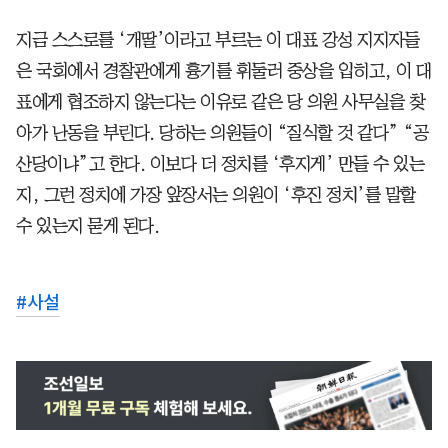
지금 스스로를 ‘개딸’이라고 부르는 이 대표 강성 지지자들
은 국회에서 경찰관에게 흉기를 휘둘러 중상을 입히고, 이 대
표에게 협조하지 않는다는 이유로 같은 당 의원 사무실을 찾
아가 난동을 부린다. 당하는 의원들이 “질식할 것 같다” “공
산당이냐”고 한다. 이보다 더 정치를 ‘후지게’ 만들 수 있는
지, 그런 정치에 가장 앞장서는 의원이 ‘후진 정치’를 말할
수 있는지 묻게 된다.
#
사설