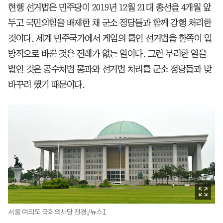
현행 선거법은 민주당이 2019년 12월 21대 총선을 4개월 앞
두고 국민의힘을 배제한 채 군소 정당들과 함께 강행 처리한
것이다. 세계 민주국가에서 게임의 룰인 선거법을 한쪽이 일
방적으로 바꾼 것은 전례가 없는 일이다. 그런 무리한 일을
벌인 것은 공수처법 통과와 선거법 처리를 군소 정당들과 맞
바꾸려 했기 때문이다.
서울 여의도 국회의사당 전경./뉴스1