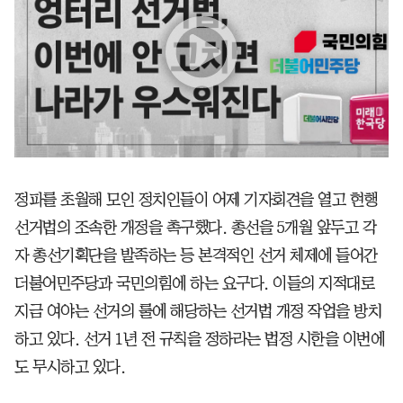
정파를 초월해 모인 정치인들이 어제 기자회견을 열고 현행
선거법의 조속한 개정을 촉구했다. 총선을 5개월 앞두고 각
자 총선기획단을 발족하는 등 본격적인 선거 체제에 들어간
더불어민주당과 국민의힘에 하는 요구다. 이들의 지적대로
지금 여야는 선거의 룰에 해당하는 선거법 개정 작업을 방치
하고 있다. 선거 1년 전 규칙을 정하라는 법정 시한을 이번에
도 무시하고 있다.