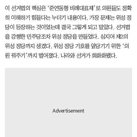
이 선거법의 핵심은 ‘준연동형 비례대표제’로 의원들도 정확
히 이해하기 힘들다는 누더기 내용이다. 가장 문제는 위성 정
당이 등장하는 것이었는데 결국 그렇게 되고 말았다. 선거법
을 강행한 민주당조차 위성 정당을 만들었다. 심지어 제2의
위성 정당까지 생겼다. 위성 정당 기호를 앞당기기 위한 ‘의
원 꿔주기’까지 벌어졌다. 나라와 선거가 희화화됐다.