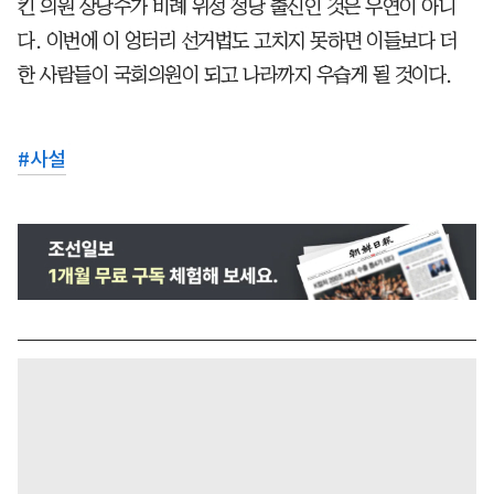
킨 의원 상당수가 비례 위성 정당 출신인 것은 우연이 아니
다. 이번에 이 엉터리 선거법도 고치지 못하면 이들보다 더
한 사람들이 국회의원이 되고 나라까지 우습게 될 것이다.
#
사설