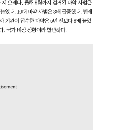
지 오래다. 올해 8월까지 검거된 마약 사범은
가 늘었다. 10대 마약 사범은 3배 급증했다. 텔레
사 기관이 압수한 마약은 5년 전보다 8배 늘었
다. 국가 비상 상황이라 할만하다.