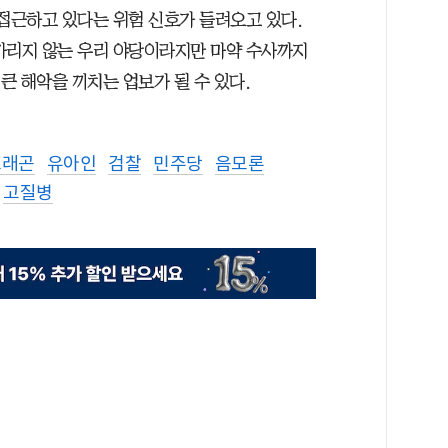
 접근하고 있다는 위험 신호가 들려오고 있다.
가리지 않는 우리 야당이라지만 마약 수사까지
큰 해악을 끼치는 업보가 될 수 있다.
드래곤
유아인
검찰
민주당
음모론
고질병