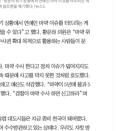
 "정권의 위기 상황에서 연예인 마약 이슈를 터뜨리는 게
며 음모론을 제기했다. /뉴스1
기 상황에서 연예인 마약 이슈를 터뜨리는 게
을 수 있다”고 했다. 황운하 의원은 “마약 위
수사권 확대 목적으로 활용하는 사람들이 문
나. 마약 수사 한다고 정치 이슈가 덮어지지도
속 때문에 사고를 막지 못한 것처럼 호도했다.
애고 예산도 삭감했다. “마약이 5년에 불과 5
했다. “검찰이 마약 수사 하면 신고하라”며
유럽 대도시들은 지금 좀비 천국이 돼버렸다.
어 수수방관하고 있는 상태다. 우리도 자칫 방