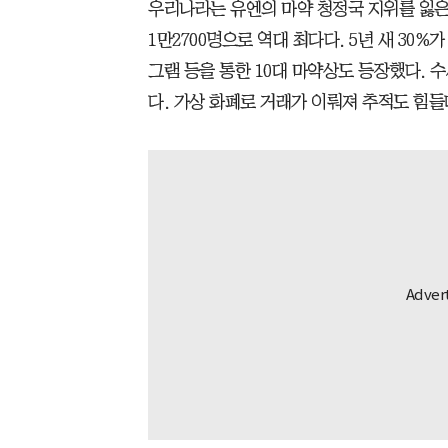
우리나라는 유엔의 마약 청정국 지위를 잃은 
1만2700명으로 역대 최다다. 5년 새 30%
그램 등을 통한 10대 마약상도 등장했다. 수
다. 가상 화폐로 거래가 이뤄져 추적도 힘들