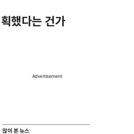
 기획했다는 건가
많이 본 뉴스