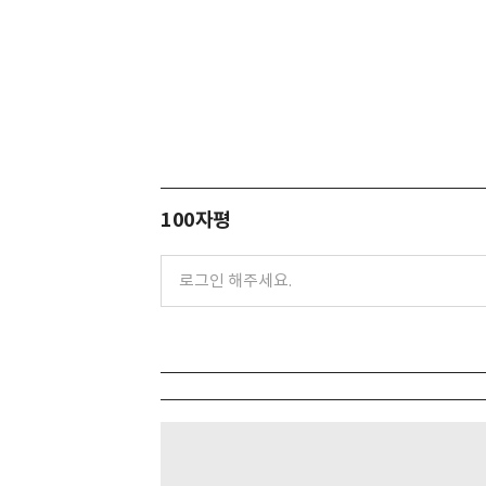
100자평