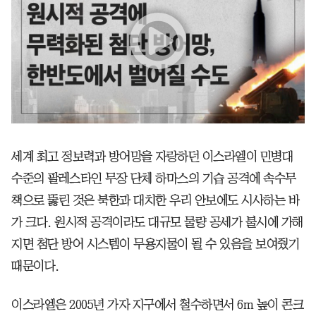
세계 최고 정보력과 방어망을 자랑하던 이스라엘이 민병대
수준의 팔레스타인 무장 단체 하마스의 기습 공격에 속수무
책으로 뚫린 것은 북한과 대치한 우리 안보에도 시사하는 바
가 크다. 원시적 공격이라도 대규모 물량 공세가 불시에 가해
지면 첨단 방어 시스템이 무용지물이 될 수 있음을 보여줬기
때문이다.
이스라엘은 2005년 가자 지구에서 철수하면서 6m 높이 콘크