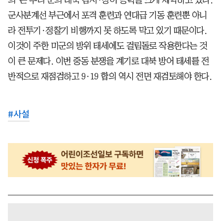
군사분계선 부근에서 포격 훈련과 연대급 기동 훈련뿐 아니
라 전투기·정찰기 비행까지 못 하도록 막고 있기 때문이다.
이것이 주한 미군의 방위 태세에도 걸림돌로 작용한다는 것
이 큰 문제다. 이번 중동 분쟁을 계기로 대북 방어 태세를 전
반적으로 재점검하고 9·19 합의 역시 전면 재검토해야 한다.
#
사설