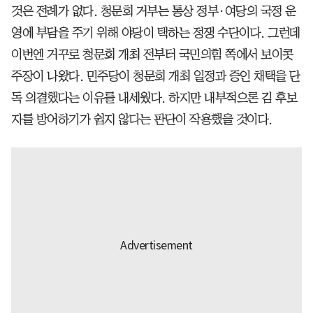
것은 전례가 없다. 청문회 거부는 통상 정부·여당의 국정 운
영에 부담을 주기 위해 야당이 택하는 정쟁 수단이다. 그런데
이번엔 거꾸로 청문회 개최 전부터 국민의힘 쪽에서 보이콧
주장이 나왔다. 민주당이 청문회 개최 일정과 증인 채택을 단
독 의결했다는 이유를 내세웠다. 하지만 내부적으론 김 후보
자를 방어하기가 쉽지 않다는 판단이 작용했을 것이다.