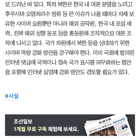
로 드러난 바 있다. 특히 북한은 한국 내 여론 분열을 노리고
후쿠시마 오염처리수 방류 등 큰 이슈가 나올 때마다 자체 보
유한 사이버 요원뿐만 아니라 해외 공작원, 한국 내 포섭 세
력, 친북 해외 성향 동포 등을 총동원해 조직적으로 여론 조
작에 나서고 있다. 국가 차원에서 북한 등을 상대하기 위한
사이버 역량 강화 방안을 강구해야 한다. 이미 국회에 발의된
인터넷 댓글에 국적이나 접속 국가 표시를 의무화하는 법안
을 포함해 인터넷 실명제 강화 방안도 검토할 필요가 있다.
#
사설