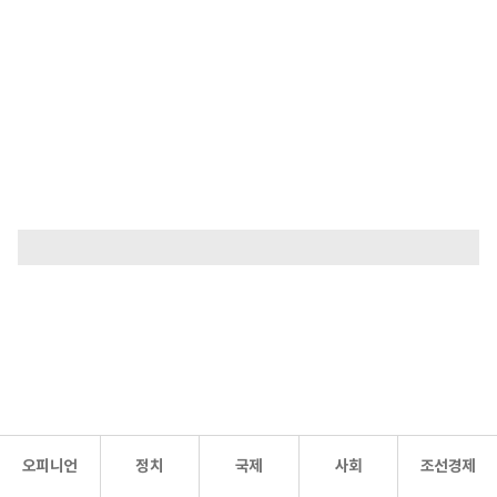
오피니언
정치
국제
사회
조선경제