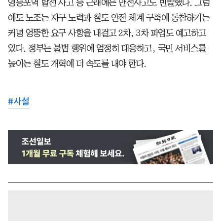
영등포역 탈선 사고 등 근래에는 안전사고도 빈발했다. 그럼
에도 노조는 자구 노력과 철도 안전 체계 구축에 동참하기는
커녕 엉뚱한 요구 사항을 내걸고 2차, 3차 파업도 예고하고
있다. 정부는 불법 행위에 엄정히 대응하고, 국민 서비스를
높이는 철도 개혁에 더 속도를 내야 한다.
#
사설