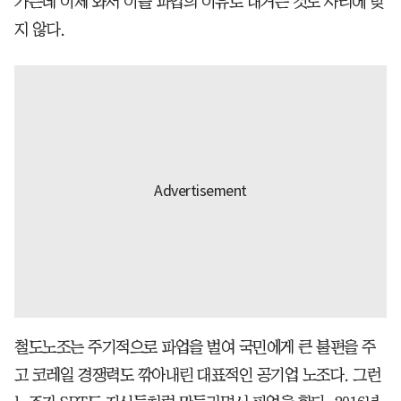
가는데 이제 와서 이를 파업의 이유로 내거는 것도 사리에 맞
지 않다.
철도노조는 주기적으로 파업을 벌여 국민에게 큰 불편을 주
고 코레일 경쟁력도 깎아내린 대표적인 공기업 노조다. 그런