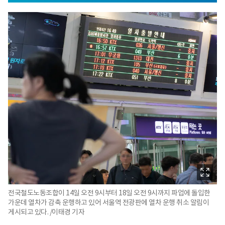
전국철도노동조합이 14일 오전 9시부터 18일 오전 9시까지 파업에 돌입한
가운데 열차가 감축 운행하고 있어 서울역 전광판에 열차 운행 취소 알림이
게시되고 있다. /이태경 기자